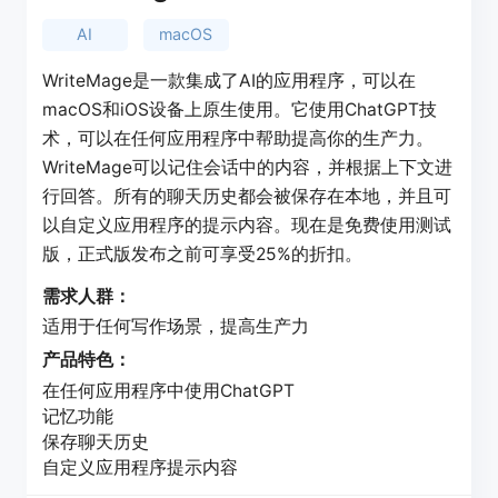
AI
macOS
WriteMage是一款集成了AI的应用程序，可以在
macOS和iOS设备上原生使用。它使用ChatGPT技
术，可以在任何应用程序中帮助提高你的生产力。
WriteMage可以记住会话中的内容，并根据上下文进
行回答。所有的聊天历史都会被保存在本地，并且可
以自定义应用程序的提示内容。现在是免费使用测试
版，正式版发布之前可享受25%的折扣。
需求人群：
适用于任何写作场景，提高生产力
产品特色：
在任何应用程序中使用ChatGPT
记忆功能
保存聊天历史
自定义应用程序提示内容