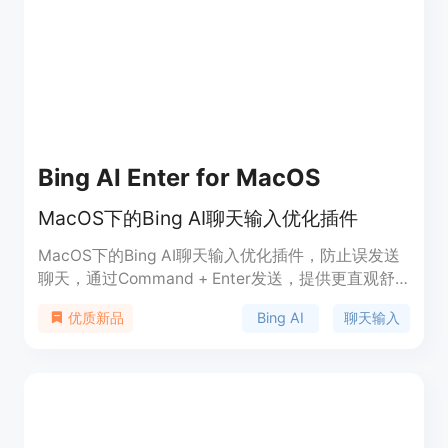
的所有设备上提供无过滤、安全、私密和多模态的体
验。
Bing AI Enter for MacOS
MacOS下的Bing AI聊天输入优化插件
MacOS下的Bing AI聊天输入优化插件，防止误发送
聊天，通过Command + Enter发送，提供更直观舒
适的Bing AI体验。
Bing AI
聊天输入
优质新品