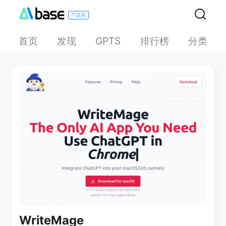
首页
发现
排行榜
分类
GPTS
WriteMage