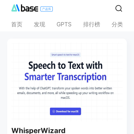
首页
发现
排行榜
分类
GPTS
WhisperWizard