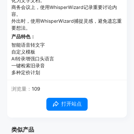
化为文字文档。
商务会议上，使用WhisperWizard记录重要讨论内
容。
外出时，使用WhisperWizard捕捉灵感，避免遗忘重
要想法。
产品特色：
智能语音转文字
自定义模板
AI转录增强口头语言
一键检索旧录音
多种定价计划
浏览量：
109
打开站点
类似产品