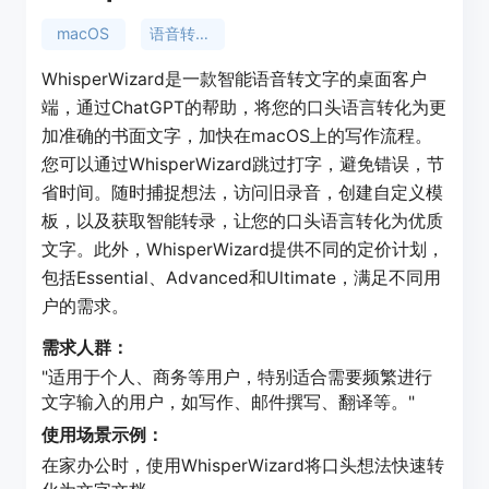
macOS
语音转文字
WhisperWizard是一款智能语音转文字的桌面客户
端，通过ChatGPT的帮助，将您的口头语言转化为更
加准确的书面文字，加快在macOS上的写作流程。
您可以通过WhisperWizard跳过打字，避免错误，节
省时间。随时捕捉想法，访问旧录音，创建自定义模
板，以及获取智能转录，让您的口头语言转化为优质
文字。此外，WhisperWizard提供不同的定价计划，
包括Essential、Advanced和Ultimate，满足不同用
户的需求。
需求人群：
"适用于个人、商务等用户，特别适合需要频繁进行
文字输入的用户，如写作、邮件撰写、翻译等。"
使用场景示例：
在家办公时，使用WhisperWizard将口头想法快速转