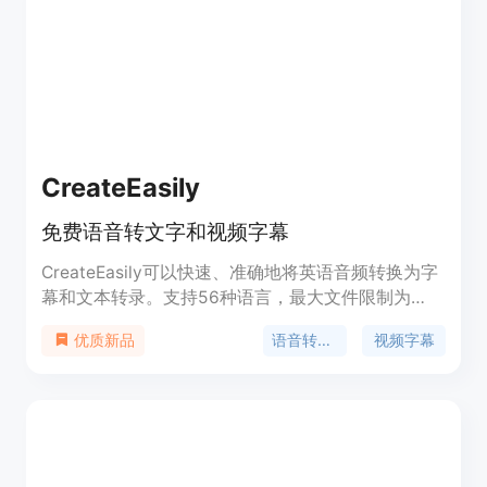
CreateEasily
免费语音转文字和视频字幕
CreateEasily可以快速、准确地将英语音频转换为字
幕和文本转录。支持56种语言，最大文件限制为
2GB。完全免费使用。
语音转文字
视频字幕
优质新品