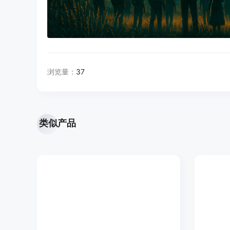
浏览量：
37
类似产品