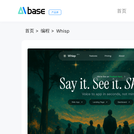
首页
产品库
首页
编程
Whisp