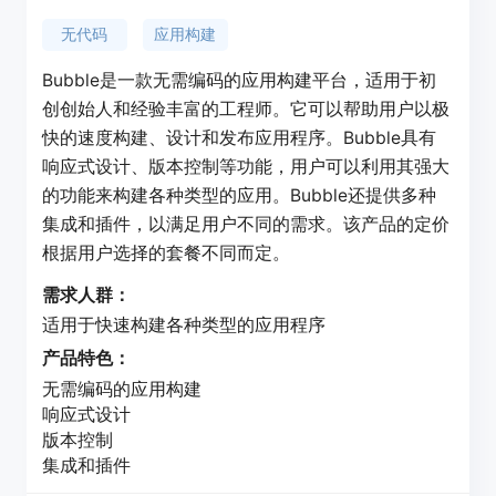
无代码
应用构建
Bubble是一款无需编码的应用构建平台，适用于初
创创始人和经验丰富的工程师。它可以帮助用户以极
快的速度构建、设计和发布应用程序。Bubble具有
响应式设计、版本控制等功能，用户可以利用其强大
的功能来构建各种类型的应用。Bubble还提供多种
集成和插件，以满足用户不同的需求。该产品的定价
根据用户选择的套餐不同而定。
需求人群：
适用于快速构建各种类型的应用程序
产品特色：
无需编码的应用构建
响应式设计
版本控制
集成和插件