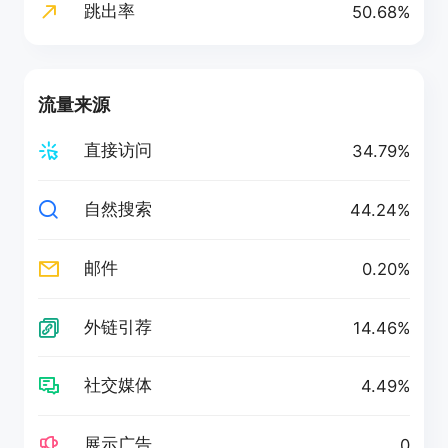
跳出率
50.68%
流量来源
直接访问
34.79%
自然搜索
44.24%
邮件
0.20%
外链引荐
14.46%
社交媒体
4.49%
展示广告
0