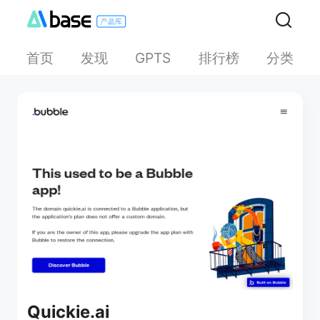
首页
发现
排行榜
分类
GPTS
Quickie.ai