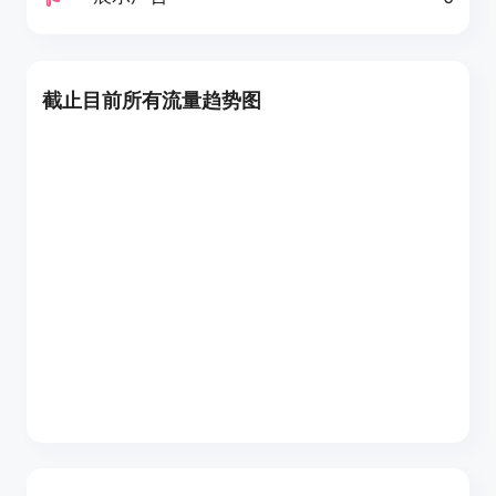
截止目前所有流量趋势图