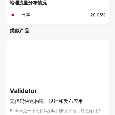
地理流量分布情况
日本
28.05%
类似产品
Validator
无代码快速构建、设计和发布应用
Bubble是一个无代码的应用开发平台，它允许用户