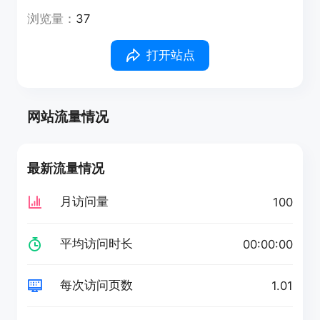
浏览量：
37
打开站点
网站流量情况
最新流量情况
月访问量
100
平均访问时长
00:00:00
每次访问页数
1.01