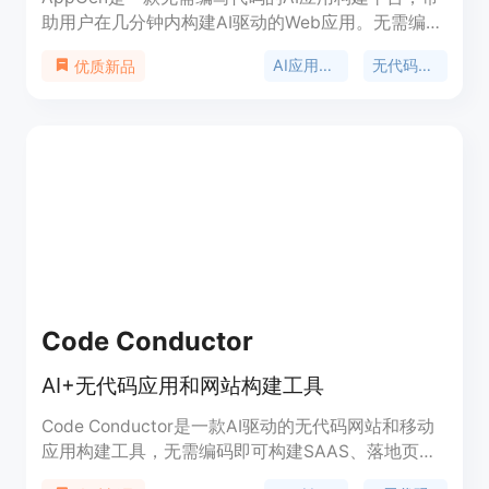
助用户在几分钟内构建AI驱动的Web应用。无需编
码，将您的创意变为现实，开启未来的大门！
AI应用构建
无代码应用开发
优质新品
Code Conductor
AI+无代码应用和网站构建工具
Code Conductor是一款AI驱动的无代码网站和移动
应用构建工具，无需编码即可构建SAAS、落地页、
CRM和仪表盘等应用。它提供了完全SEO优化的网