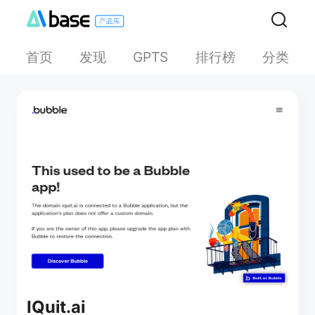
首页
发现
排行榜
分类
GPTS
IQuit.ai