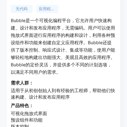
无代码
应用程序开发
Bubble是一个可视化编程平台，它允许用户快速构
建、设计和发布应用程序，无需编码。用户可以使用
拖放式界面进行应用程序的构建和设计，利用各种预
设组件和功能来创建自定义应用程序。Bubble还提
供了版本控制、响应式设计、集成等功能，使用户能
够轻松地构建出功能强大、美观且高效的应用程序。
Bubble的定价灵活，并提供多个不同的计划选项，
以满足不同用户的需求。
需求人群：
适用于从初创创始人到有经验的工程师，帮助他们快
速构建、设计和发布应用程序
产品特色：
可视化拖放式界面
预设组件和功能
版本控制