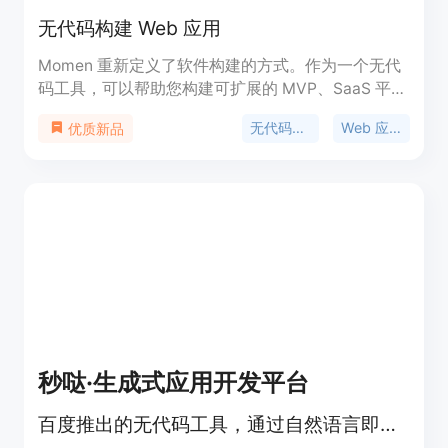
无代码构建 Web 应用
Momen 重新定义了软件构建的方式。作为一个无代
码工具，可以帮助您构建可扩展的 MVP、SaaS 平台
和市场，而无需编写任何代码。
无代码工具
Web 应用开发
优质新品
秒哒·生成式应用开发平台
百度推出的无代码工具，通过自然语言即可生成应用，让每个人具备程序员能力