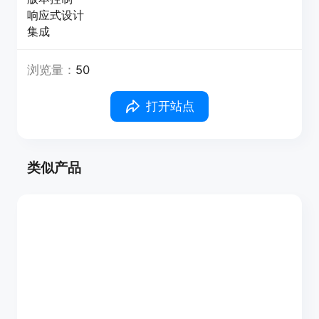
响应式设计
集成
浏览量：
50
打开站点
类似产品