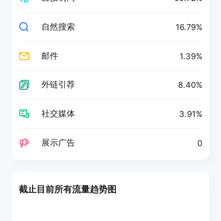
自然搜索
16.79%
邮件
1.39%
外链引荐
8.40%
社交媒体
3.91%
展示广告
0
截止目前所有流量趋势图