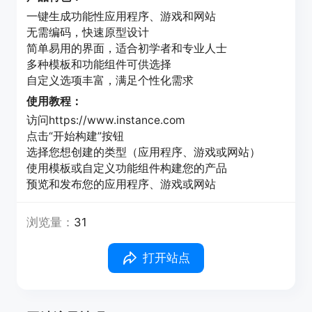
一键生成功能性应用程序、游戏和网站
无需编码，快速原型设计
简单易用的界面，适合初学者和专业人士
多种模板和功能组件可供选择
自定义选项丰富，满足个性化需求
使用教程：
访问https://www.instance.com
点击“开始构建”按钮
选择您想创建的类型（应用程序、游戏或网站）
使用模板或自定义功能组件构建您的产品
预览和发布您的应用程序、游戏或网站
浏览量：
31
打开站点