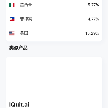
墨西哥
5.77%
菲律宾
4.77%
美国
15.29%
类似产品
IQuit.ai