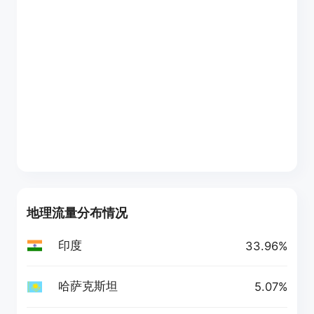
地理流量分布情况
印度
33.96%
哈萨克斯坦
5.07%