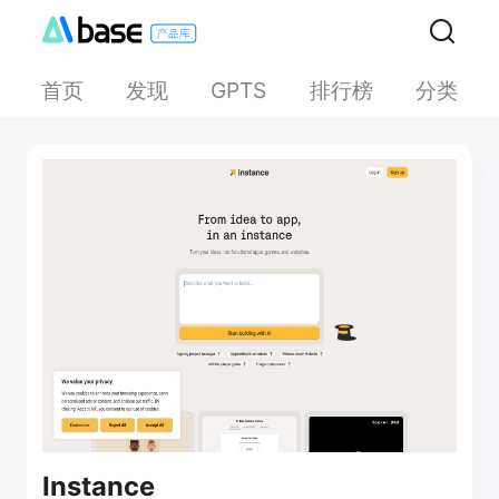
首页
发现
排行榜
分类
GPTS
Instance