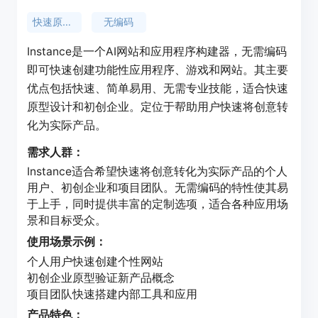
快速原型设计
无编码
Instance是一个AI网站和应用程序构建器，无需编码
即可快速创建功能性应用程序、游戏和网站。其主要
优点包括快速、简单易用、无需专业技能，适合快速
原型设计和初创企业。定位于帮助用户快速将创意转
化为实际产品。
需求人群：
Instance适合希望快速将创意转化为实际产品的个人
用户、初创企业和项目团队。无需编码的特性使其易
于上手，同时提供丰富的定制选项，适合各种应用场
景和目标受众。
使用场景示例：
个人用户快速创建个性网站
初创企业原型验证新产品概念
项目团队快速搭建内部工具和应用
产品特色：