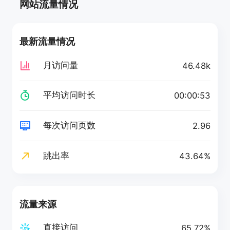
网站流量情况
最新流量情况
月访问量
46.48k
平均访问时长
00:00:53
每次访问页数
2.96
跳出率
43.64%
流量来源
直接访问
65.72%