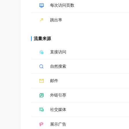
每次访问页数
跳出率
流量来源
直接访问
自然搜索
邮件
外链引荐
社交媒体
展示广告