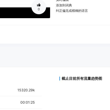
添加到词典
0
纠正偏见或模糊的语言
截止目前所有流量趋势图
15320.29k
00:01:25