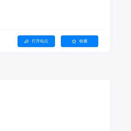
打开站点
收藏