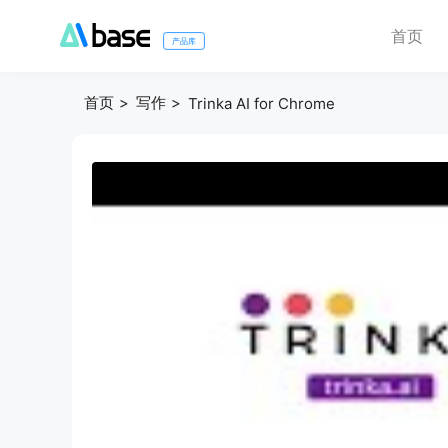
首页
产品库
首页
写作
Trinka AI for Chrome