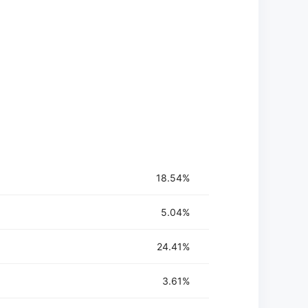
18.54%
5.04%
24.41%
3.61%