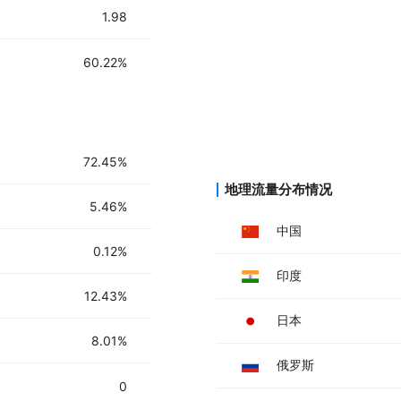
1.98
60.22%
72.45%
地理流量分布情况
5.46%
中国
0.12%
印度
12.43%
日本
8.01%
俄罗斯
0