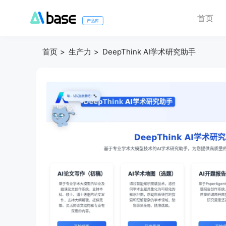
首页
产品库
首页
生产力
DeepThink AI学术研究助手