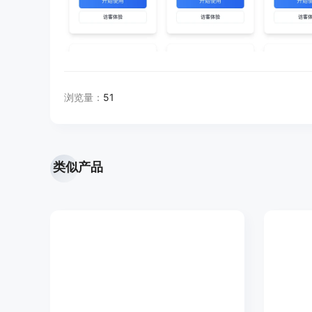
浏览量：
51
类似产品