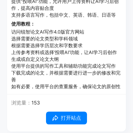
提供“投喂AI”功能，允许用户上传资料让AI学习后创
作，提高内容贴合度
支持多语言写作，包括中文、英语、韩语、日语等
使用教程：
访问锐智论文AI写作4.0版官方网站
选择需要的论文类型和学科领域
根据需要选择学历层次和字数要求
上传参考资料或选择'投喂AI'功能，让AI学习后创作
生成或自定义论文大纲
使用平台提供的写作工具和辅助功能完成论文写作
下载完成的论文，并根据需要进行进一步的修改和完
善
如有必要，使用平台的查重服务，确保论文的原创性
浏览量：
153
打开站点