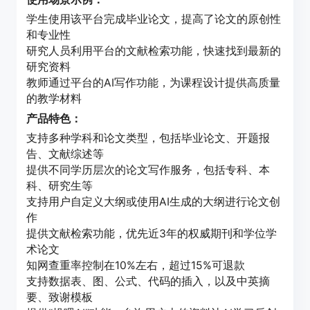
学生使用该平台完成毕业论文，提高了论文的原创性
和专业性
研究人员利用平台的文献检索功能，快速找到最新的
研究资料
教师通过平台的AI写作功能，为课程设计提供高质量
的教学材料
产品特色：
支持多种学科和论文类型，包括毕业论文、开题报
告、文献综述等
提供不同学历层次的论文写作服务，包括专科、本
科、研究生等
支持用户自定义大纲或使用AI生成的大纲进行论文创
作
提供文献检索功能，优先近3年的权威期刊和学位学
术论文
知网查重率控制在10%左右，超过15%可退款
支持数据表、图、公式、代码的插入，以及中英摘
要、致谢模板