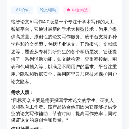
AI写作
论文辅助
中文精选
锐智论文AI写作4.0版是一个专注于学术写作的人工
智能平台，它通过最新的学术大模型技术，为用户提
供高质量、原创性的论文写作服务。该平台支持多种
学科和论文类型，包括毕业论文、开题报告、文献综
述等，覆盖从专科到研究生的各个学历层次。它还提
供了一系列辅助功能，如文献检索、查重率控制、图
表和代码插入等，以满足不同用户的需求。平台注重
用户隐私和数据安全，采用阿里云加密技术保护用户
论文隐私。
需求人群：
"目标受众主要是需要撰写学术论文的学生、研究人
员和教育工作者。该产品适合他们因为它能够提供专
业的论文写作辅助，节省时间，提高写作效率，同时
保证论文的原创性和质量。"
使用场景示例：