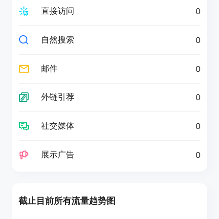
直接访问
0
自然搜索
0
邮件
0
外链引荐
0
社交媒体
0
展示广告
0
截止目前所有流量趋势图