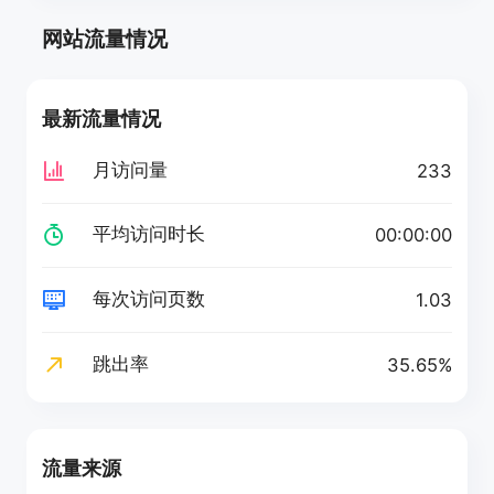
网站流量情况
最新流量情况
月访问量
233
平均访问时长
00:00:00
每次访问页数
1.03
跳出率
35.65%
流量来源