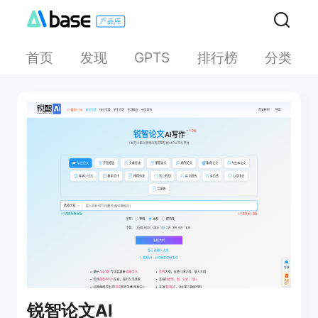
首页
发现
排行榜
分类
GPTS
锐智论文AI