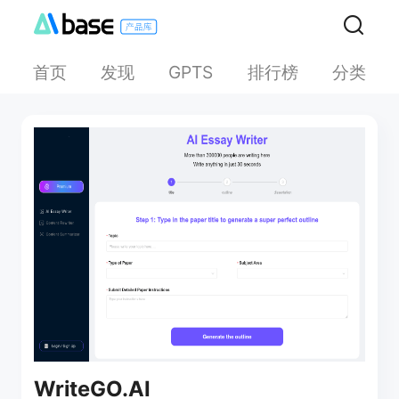
首页
发现
排行榜
分类
GPTS
WriteGO.AI