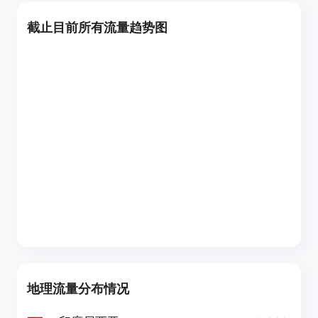
截止目前所有流量趋势图
地理流量分布情况