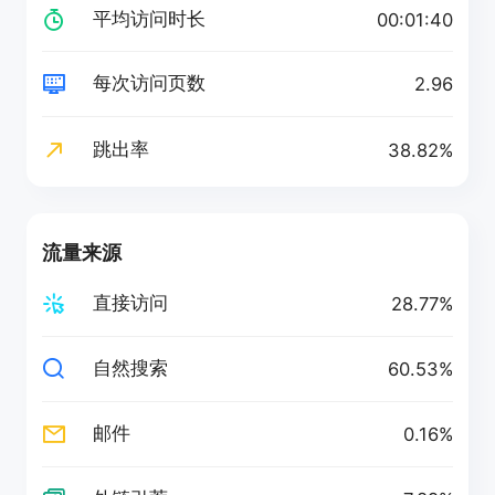
平均访问时长
00:01:40
每次访问页数
2.96
跳出率
38.82%
流量来源
直接访问
28.77%
自然搜索
60.53%
邮件
0.16%