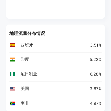
地理流量分布情况
西班牙
3.51%
印度
5.22%
尼日利亚
6.28%
美国
3.67%
南非
4.97%