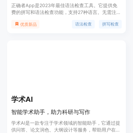
正确者App是2023年最佳语法检查工具。它提供免
费的拼写和语法检查功能，支持27种语言。无需注册
或下载，随时随地使用。
语法检查
拼写检查
优质新品
学术AI
智能学术助手，助力科研与写作
学术AI是一款专注于学术领域的智能助手，它通过提
供问答、论文润色、大纲设计等服务，帮助用户在学