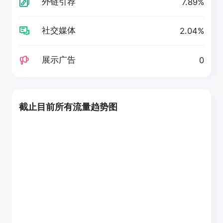
外链引荐
7.89%
社交媒体
2.04%
展示广告
0
截止目前所有流量趋势图