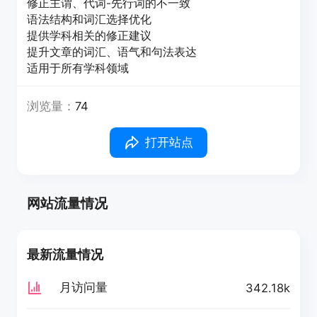
修正主谓、代词-先行词的不一致
语法结构和词汇选择优化
提供学科相关的修正建议
提升文章的词汇、语气和句法表达
适用于所有学科领域
浏览量：
74
打开站点
网站流量情况
最新流量情况
月访问量
342.18k