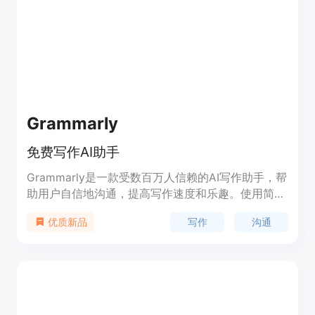
低写作难度。
Grammarly
免费写作AI助手
Grammarly是一款受数百万人信赖的AI写作助手，帮
助用户自信地沟通，提高写作速度和乐趣。使用简
单，立即下载应用程序。
写作
沟通
优质新品