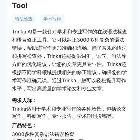
Tool
语法检查
学术写作
Trinka AI是一款针对学术和专业写作的在线语法检查
和语言修正工具。它可以纠正3000多种复杂的语法
错误，帮助您写作更加准确和流畅。除了常规的语法
和拼写检查外，Trinka还能提供词汇、语气、句法等
方面的优化建议，让您的文章更具专业性。Trinka还
根据不同学科领域提供相关的修正建议，确保您的学
术写作准确无误。通过Trinka，您可以轻松提升写作
水平，写出高质量的学术论文和专业文章。
需求人群：
Trinka适用于学术和专业写作的各种场景，包括论文
写作、科研写作、专业报告、学术期刊投稿等。
产品特色：
3000多种复杂语法错误检查