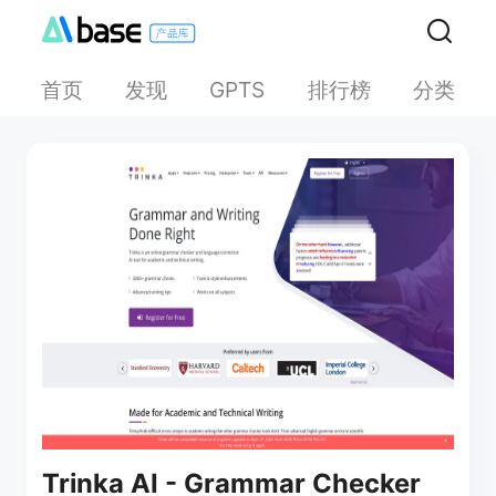
首页
发现
排行榜
分类
GPTS
Trinka AI - Grammar Checker