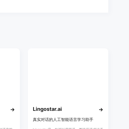
Lingostar.ai
真实对话的人工智能语言学习助手