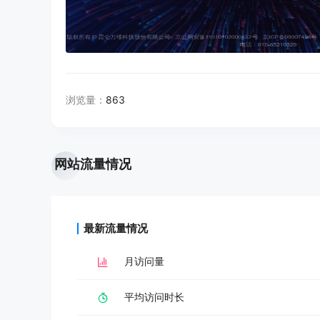
浏览量：
863
网站流量情况
最新流量情况
月访问量
平均访问时长