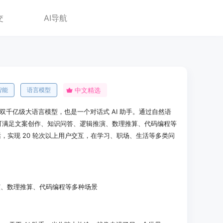
交
AI导航
智能
语言模型
中文精选
 的双千亿级大语言模型，也是一个对话式 AI 助手。通过自然语
力可满足文案创作、知识问答、逻辑推演、数理推算、代码编程等
话，实现 20 轮次以上用户交互，在学习、职场、生活等多类问
演、数理推算、代码编程等多种场景