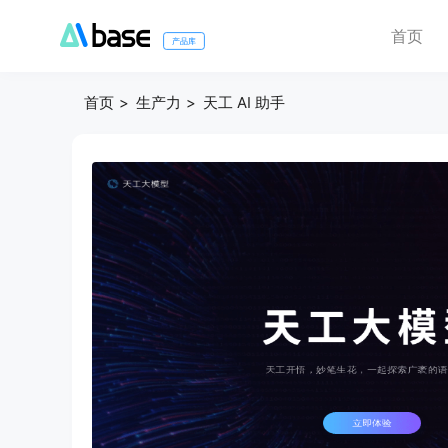
首页
产品库
首页
生产力
天工 AI 助手