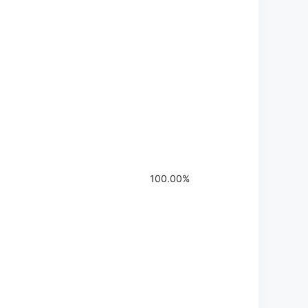
100.00%