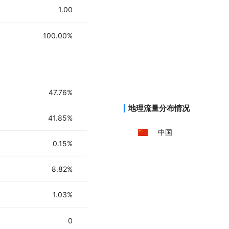
1.00
100.00%
47.76%
地理流量分布情况
41.85%
中国
0.15%
8.82%
1.03%
0