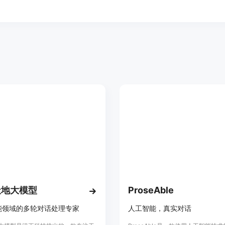
天地大模型
ProseAble
能领域的多轮对话处理专家
人工智能，真实对话