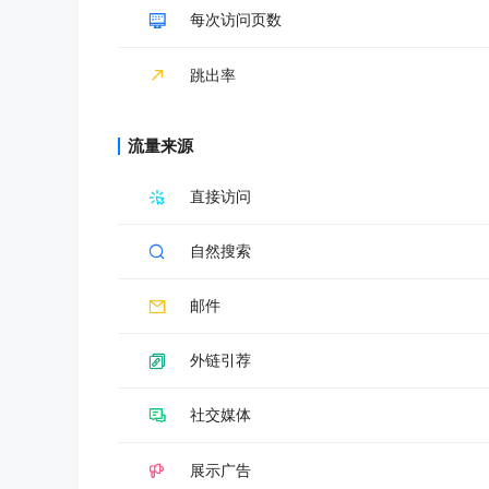
每次访问页数
跳出率
流量来源
直接访问
自然搜索
邮件
外链引荐
社交媒体
展示广告