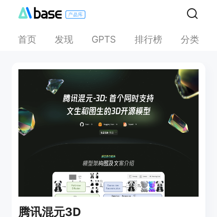
首页
发现
排行榜
分类
GPTS
腾讯混元3D