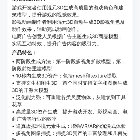
游戏开发者使用混元3D生成高质量的游戏角色和建
筑模型，提升游戏的视觉效果。
影视动画制作者利用混元3D自动生成3D影视角色及
动作效果，辅助完成动画创作。
电商广告创意人员根据广告主题生成3D商品模型，
实现互动特效，提升广告内容的吸引力。
产品特色：
• 两阶段生成方法：第一阶段多视角扩散模型，第二
阶段前馈重建模型
• 10秒内生成3D资产：包括mesh和texture提取
• 支持文生和图生3D：首个同时支持文字和图像生成
3D的开源大模型
• 泛化能力强：可重建各类尺度物体，从建筑到工具
花草
• 高质量3D资产生成：提升游戏开发、影视动画、电
商广告等行业的效率
• 逼真虚拟环境元素生成：增强VR/AR的沉浸式体验
• 多视角图像捕捉：捕捉3D资产的丰富纹理和几何先