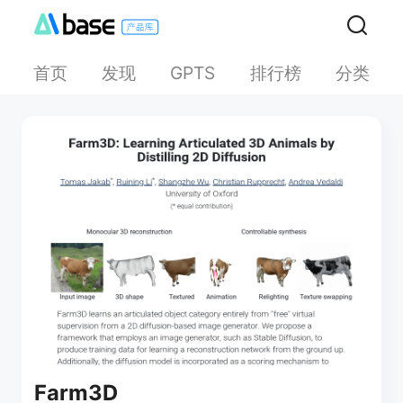
首页
发现
排行榜
分类
GPTS
Farm3D