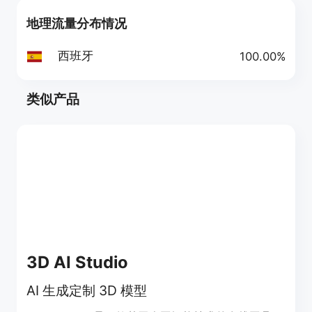
地理流量分布情况
西班牙
100.00%
类似产品
3D AI Studio
AI 生成定制 3D 模型