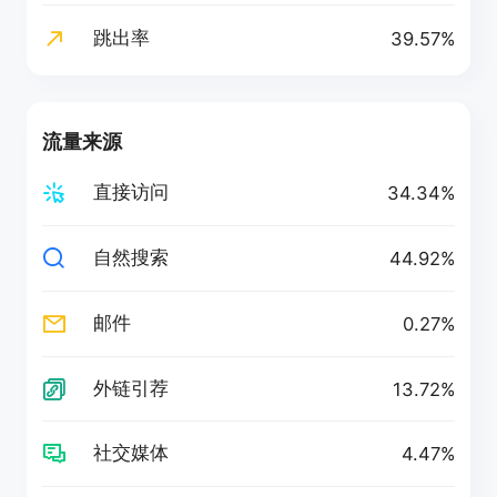
跳出率
39.57%
流量来源
直接访问
34.34%
自然搜索
44.92%
邮件
0.27%
外链引荐
13.72%
社交媒体
4.47%