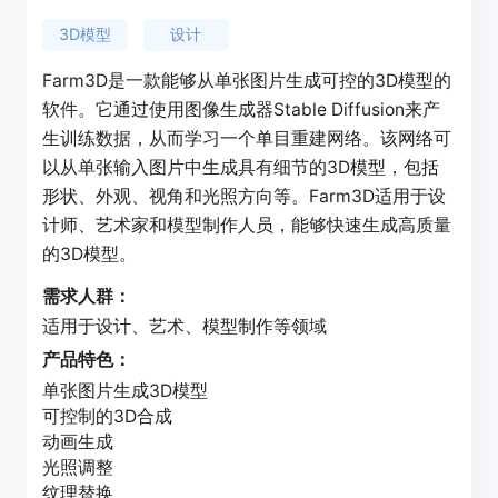
3D模型
设计
Farm3D是一款能够从单张图片生成可控的3D模型的
软件。它通过使用图像生成器Stable Diffusion来产
生训练数据，从而学习一个单目重建网络。该网络可
以从单张输入图片中生成具有细节的3D模型，包括
形状、外观、视角和光照方向等。Farm3D适用于设
计师、艺术家和模型制作人员，能够快速生成高质量
的3D模型。
需求人群：
适用于设计、艺术、模型制作等领域
产品特色：
单张图片生成3D模型
可控制的3D合成
动画生成
光照调整
纹理替换