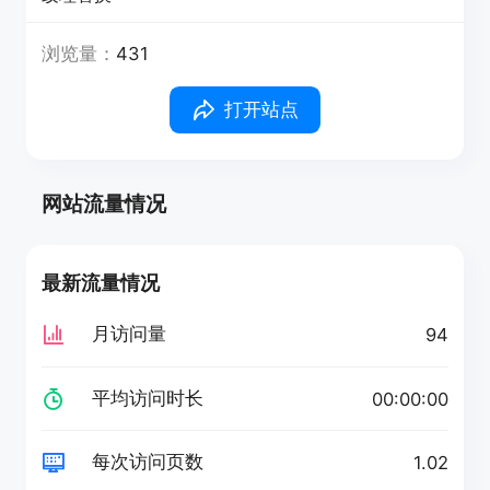
浏览量：
431
打开站点
网站流量情况
最新流量情况
月访问量
94
平均访问时长
00:00:00
每次访问页数
1.02