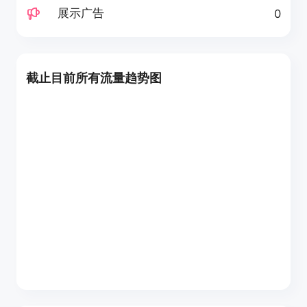
展示广告
0
截止目前所有流量趋势图