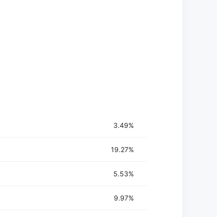
3.49%
19.27%
5.53%
9.97%