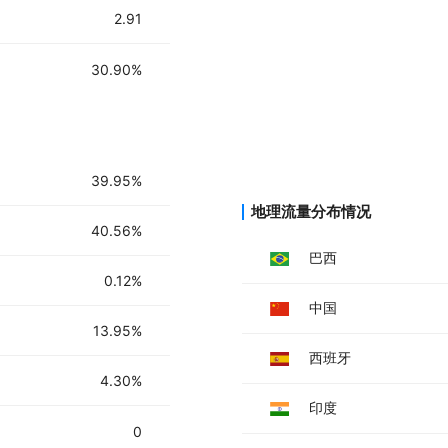
2.91
30.90%
39.95%
地理流量分布情况
40.56%
巴西
0.12%
中国
13.95%
西班牙
4.30%
印度
0