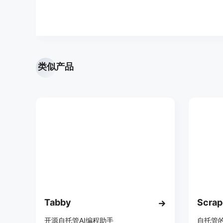
类似产品
Tabby
Scrap
开源自托管AI编程助手
自托管