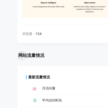
浏览量：
134
网站流量情况
最新流量情况
月访问量
平均访问时长