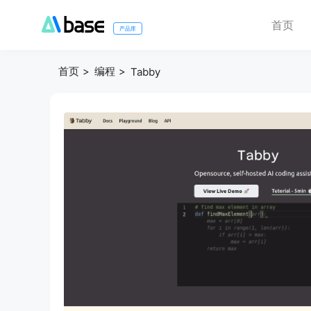
首页
产品库
首页
编程
Tabby