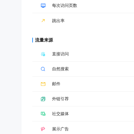
每次访问页数
跳出率
流量来源
直接访问
自然搜索
邮件
外链引荐
社交媒体
展示广告