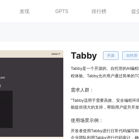
发现
GPTS
排行榜
提
Tabby
开源
自托管
Tabby是一个开源的、自托管的AI
程体验。Tabby允许用户通过简单的
需求人群：
"Tabby适用于需要高效、安全编程
能提供强大的支持，帮助用户提升开发
使用场景示例：
开发者使用Tabby进行日常代码编写
企业团队利用Tabby进行代码审计，