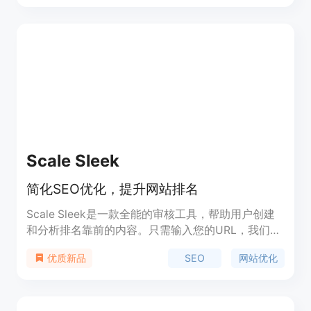
工程师，为用户提供高效实施。
Scale Sleek
简化SEO优化，提升网站排名
Scale Sleek是一款全能的审核工具，帮助用户创建
和分析排名靠前的内容。只需输入您的URL，我们将
为您提供关于内容、SEO等方面的反馈。
SEO
网站优化
优质新品