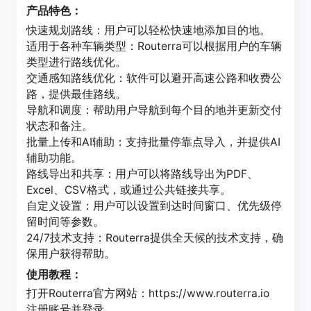
产品特色：
快速规划路线：用户可以轻松快速地添加目的地。
适用于各种车辆类型：Routerra可以根据用户的车辆
类型进行路线优化。
交通感知路线优化：软件可以避开高速公路和收费公
路，提供最佳路线。
导航和调度：帮助用户导航到每个目的地并更新交付
状态和备注。
批量上传和AI辅助：支持批量停靠点导入，并提供AI
辅助功能。
路线导出和共享：用户可以将路线导出为PDF、
Excel、CSV格式，或通过公共链接共享。
自定义设置：用户可以设置到达时间窗口、优先级停
留时间等参数。
24/7技术支持：Routerra提供全天候的技术支持，确
保用户获得帮助。
使用教程：
打开Routerra官方网站：https://www.routerra.io
注册账号并登录。