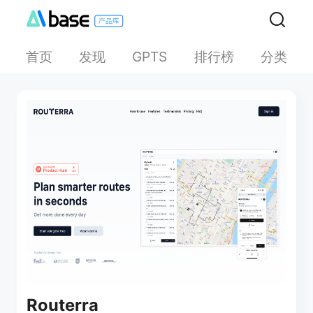
首页
发现
排行榜
分类
GPTS
Routerra