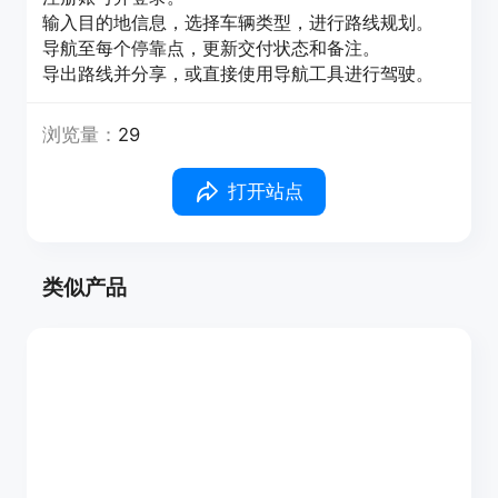
输入目的地信息，选择车辆类型，进行路线规划。
导航至每个停靠点，更新交付状态和备注。
导出路线并分享，或直接使用导航工具进行驾驶。
浏览量：
29
打开站点
类似产品