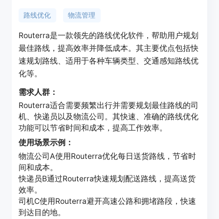
路线优化
物流管理
Routerra是一款领先的路线优化软件，帮助用户规划
最佳路线，提高效率并降低成本。其主要优点包括快
速规划路线、适用于各种车辆类型、交通感知路线优
化等。
需求人群：
Routerra适合需要频繁出行并需要规划最佳路线的司
机、快递员以及物流公司。其快速、准确的路线优化
功能可以节省时间和成本，提高工作效率。
使用场景示例：
物流公司A使用Routerra优化每日送货路线，节省时
间和成本。
快递员B通过Routerra快速规划配送路线，提高送货
效率。
司机C使用Routerra避开高速公路和拥堵路段，快速
到达目的地。