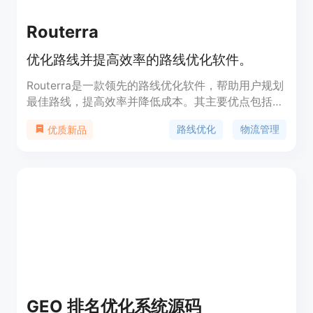
Routerra
优化路线并提高效率的路线优化软件。
Routerra是一款领先的路线优化软件，帮助用户规划
最佳路线，提高效率并降低成本。其主要优点包括快
速规划路线、适用于各种车辆类型、交通感知路线优
路线优化
物流管理
优质新品
化等。
GEO 排名优化系统源码