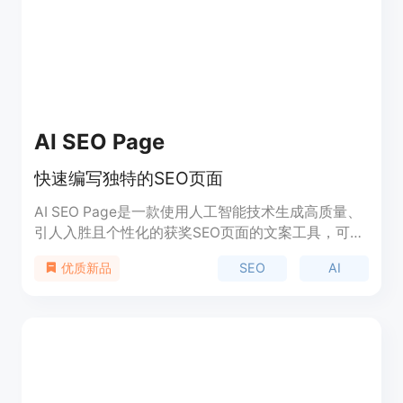
AI SEO Page
快速编写独特的SEO页面
AI SEO Page是一款使用人工智能技术生成高质量、
引人入胜且个性化的获奖SEO页面的文案工具，可帮
助您快速排名第一。
SEO
AI
优质新品