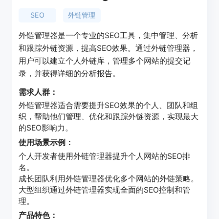
SEO
外链管理
外链管理器是一个专业的SEO工具，集中管理、分析
和跟踪外链资源，提高SEO效果。通过外链管理器，
用户可以建立个人外链库，管理多个网站的提交记
录，并获得详细的分析报告。
需求人群：
外链管理器适合需要提升SEO效果的个人、团队和组
织，帮助他们管理、优化和跟踪外链资源，实现最大
的SEO影响力。
使用场景示例：
个人开发者使用外链管理器提升个人网站的SEO排
名。
成长团队利用外链管理器优化多个网站的外链策略。
大型组织通过外链管理器实现全面的SEO控制和管
理。
产品特色：