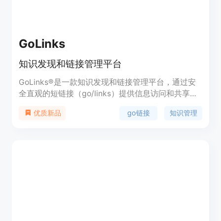
GoLinks
知识发现和链接管理平台
GoLinks®是一款知识发现和链接管理平台，通过安
全直观的短链接（go/links）提供信息访问和共享。
它由生成式人工智能驱动的知识发现。
go链接
知识管理
优质新品