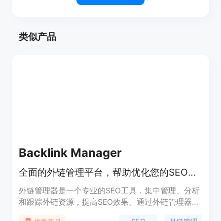
类似产品
Backlink Manager
全面的外链管理平台，帮助优化您的SEO策略。
外链管理器是一个专业的SEO工具，集中管理、分析
和跟踪外链资源，提高SEO效果。通过外链管理器，
用户可以建立个人外链库，管理多个网站的提交记