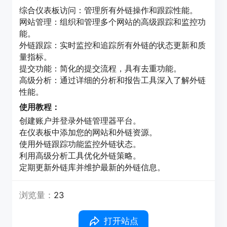
综合仪表板访问：管理所有外链操作和跟踪性能。
网站管理：组织和管理多个网站的高级跟踪和监控功
能。
外链跟踪：实时监控和追踪所有外链的状态更新和质
量指标。
提交功能：简化的提交流程，具有去重功能。
高级分析：通过详细的分析和报告工具深入了解外链
性能。
使用教程：
创建账户并登录外链管理器平台。
在仪表板中添加您的网站和外链资源。
使用外链跟踪功能监控外链状态。
利用高级分析工具优化外链策略。
定期更新外链库并维护最新的外链信息。
浏览量：
23
打开站点