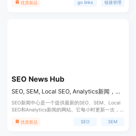
go links
链接管理
优质新品
SEO News Hub
SEO, SEM, Local SEO, Analytics新闻，每小时更新
SEO新闻中心是一个提供最新的SEO、SEM、Local
SEO和Analytics新闻的网站。它每小时更新一次，
为用户提供最新的行业动态和趋势。用户可以通过该
SEO
SEM
优质新品
网站获取有关搜索引擎优化、搜索引擎营销、本地
SEO和数据分析的最新新闻和信息。SEO新闻中心的