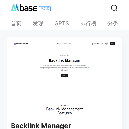
首页
发现
排行榜
分类
GPTS
Backlink Manager