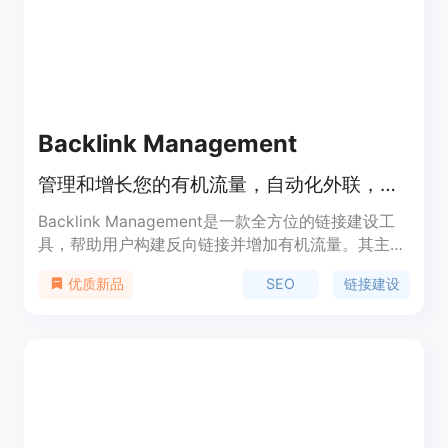
得必要的同意。
Backlink Management
管理和增长您的有机流量，自动化外联，监控链接，提升网站排名。
Backlink Management是一款全方位的链接建设工
具，帮助用户构建反向链接并增加有机流量。其主要
优点包括自动化外联、链接监控和整合的营销活动管
SEO
链接建设
优质新品
理。