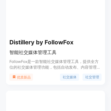
Distillery by FollowFox
智能社交媒体管理工具
FollowFox是一款智能社交媒体管理工具，提供全方
位的社交媒体管理功能，包括自动发布、内容管理、
社交分析等，帮助用户提高社交媒体运营效率。
社交媒体
社交管理
优质新品