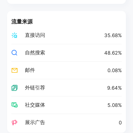
流量来源
直接访问
35.68%
自然搜索
48.62%
邮件
0.08%
外链引荐
9.64%
社交媒体
5.08%
展示广告
0