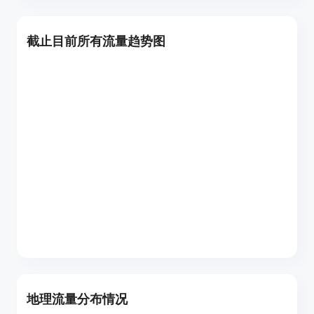
截止目前所有流量趋势图
地理流量分布情况