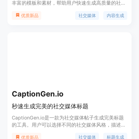
丰富的模板和素材，帮助用户快速生成高质量的社交
媒体内容。无需专业设计技能，轻松实现内容创作。
社交媒体
内容生成
优质新品
CaptionGen.io
秒速生成完美的社交媒体标题
CaptionGen.io是一款为社交媒体帖子生成完美标题
的工具。用户可以选择不同的社交媒体风格，描述帖
子内容，并选择所需的标题风格和是否包含标签或表
社交媒体
标题生成
优质新品