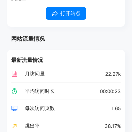
打开站点
网站流量情况
最新流量情况
月访问量
22.27k
平均访问时长
00:00:23
每次访问页数
1.65
跳出率
38.17%