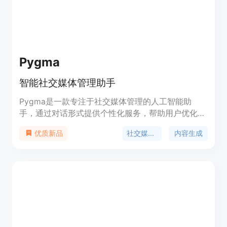
Pygma
智能社交媒体管理助手
Pygma是一款专注于社交媒体管理的人工智能助
手，通过对话形式提供个性化服务，帮助用户优化
Instagram内容规划、生成和发布，提升社交媒体影
社交媒体管理
内容生成
优质新品
响力。