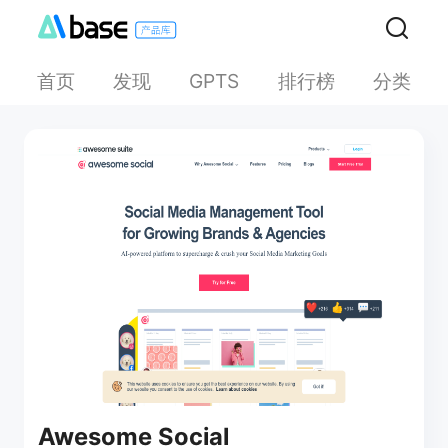
首页
发现
排行榜
分类
GPTS
Awesome Social