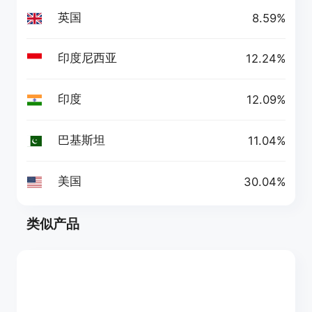
英国
8.59%
印度尼西亚
12.24%
印度
12.09%
巴基斯坦
11.04%
美国
30.04%
类似产品