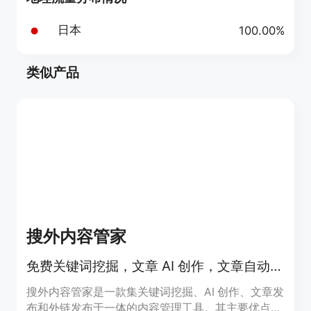
日本
100.00%
类似产品
搜外内容管家
免费关键词挖掘，文章 AI 创作，文章自动发布，免费发布 1000 个外链。
搜外内容管家是一款集关键词挖掘、AI 创作、文章发
布和外链发布于一体的内容管理工具。其主要优点在