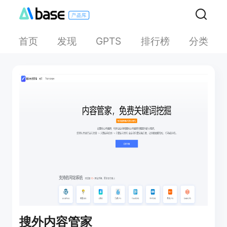
首页
发现
排行榜
分类
GPTS
搜外内容管家