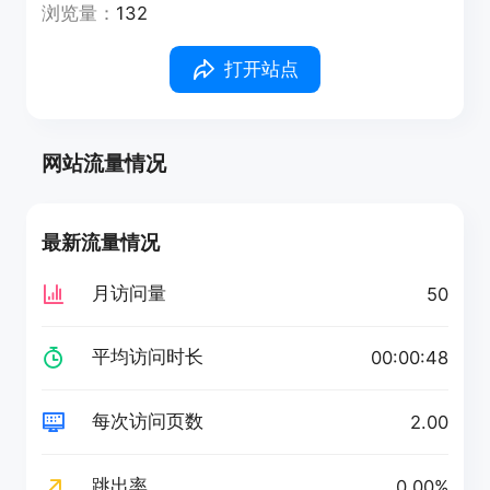
浏览量：
132
打开站点
网站流量情况
最新流量情况
月访问量
50
平均访问时长
00:00:48
每次访问页数
2.00
跳出率
0.00%