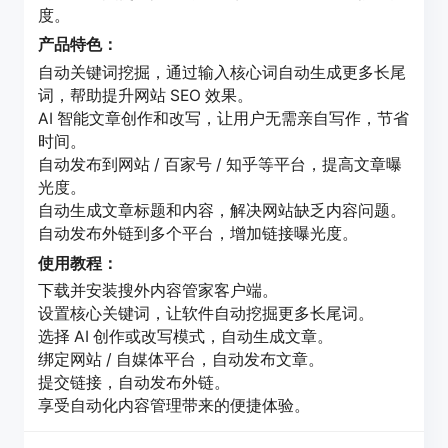
度。
产品特色：
自动关键词挖掘，通过输入核心词自动生成更多长尾
词，帮助提升网站 SEO 效果。
AI 智能文章创作和改写，让用户无需亲自写作，节省
时间。
自动发布到网站 / 百家号 / 知乎等平台，提高文章曝
光度。
自动生成文章标题和内容，解决网站缺乏内容问题。
自动发布外链到多个平台，增加链接曝光度。
使用教程：
下载并安装搜外内容管家客户端。
设置核心关键词，让软件自动挖掘更多长尾词。
选择 AI 创作或改写模式，自动生成文章。
绑定网站 / 自媒体平台，自动发布文章。
提交链接，自动发布外链。
享受自动化内容管理带来的便捷体验。