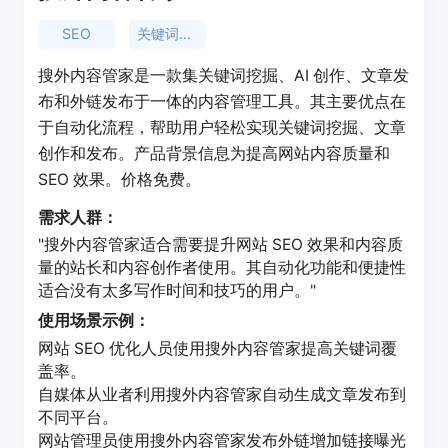
SEO
关键词挖掘
搜外内容管家是一款集关键词挖掘、AI 创作、文章发
布和外链发布于一体的内容管理工具。其主要优点在
于自动化流程，帮助用户轻松实现关键词挖掘、文章
创作和发布。产品背景信息为提高网站内容质量和
SEO 效果。价格免费。
需求人群：
"搜外内容管家适合需要提升网站 SEO 效果和内容质
量的站长和内容创作者使用。其自动化功能和便捷性
适合没有太多写作时间和技巧的用户。"
使用场景示例：
网站 SEO 优化人员使用搜外内容管家提高关键词覆
盖率。
自媒体从业者利用搜外内容管家自动生成文章发布到
不同平台。
网站管理员使用搜外内容管家发布外链增加链接曝光