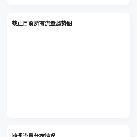
截止目前所有流量趋势图
地理流量分布情况