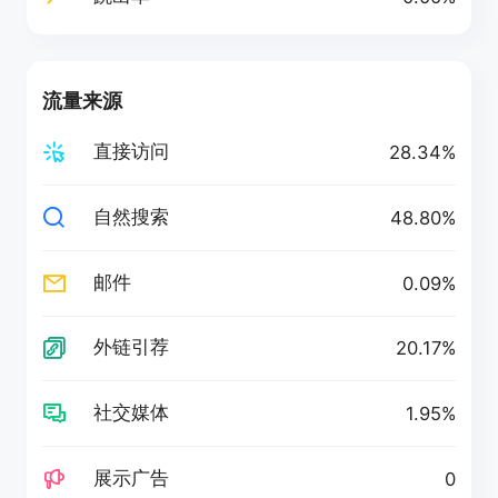
流量来源
直接访问
28.34%
自然搜索
48.80%
邮件
0.09%
外链引荐
20.17%
社交媒体
1.95%
展示广告
0