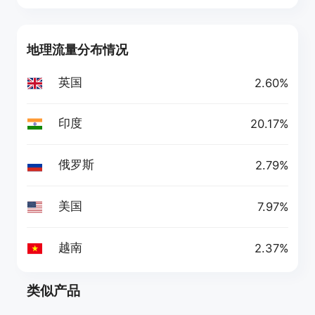
地理流量分布情况
英国
2.60%
印度
20.17%
俄罗斯
2.79%
美国
7.97%
越南
2.37%
类似产品