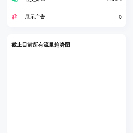
展示广告
0
截止目前所有流量趋势图