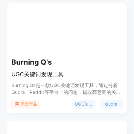
的企业和个人。
Burning Q's
UGC关键词发现工具
Burning Qs是一款UGC关键词发现工具，通过分析
Quora、Reddit等平台上的问题，提取高意图的关键
词，帮助您创建符合您受众需求的内容。
UGC关键词
Quora
优质新品