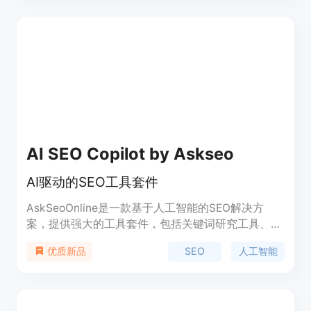
据，助您制定有效的关键词策略。您可以根据不同的
场景和目标，生产有利于排名和转化的内容。
AI SEO Copilot by Askseo
AI驱动的SEO工具套件
AskSeoOnline是一款基于人工智能的SEO解决方
案，提供强大的工具套件，包括关键词研究工具、竞
争对手分析与监测工具、自动报告和数据可视化功能
SEO
人工智能
优质新品
等。