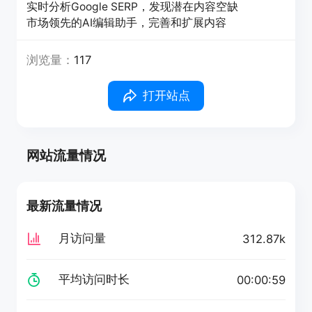
实时分析Google SERP，发现潜在内容空缺
市场领先的AI编辑助手，完善和扩展内容
浏览量：
117
打开站点
网站流量情况
最新流量情况
月访问量
312.87k
平均访问时长
00:00:59