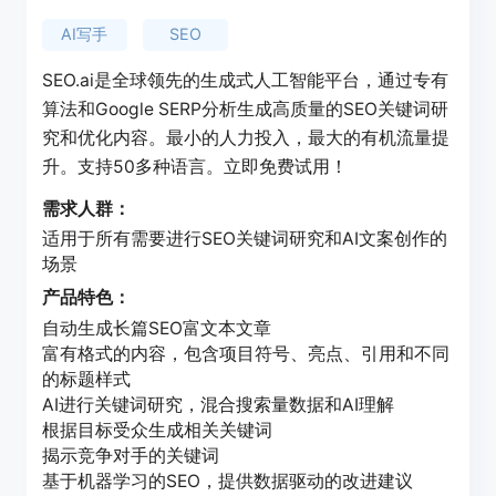
AI写手
SEO
SEO.ai是全球领先的生成式人工智能平台，通过专有
算法和Google SERP分析生成高质量的SEO关键词研
究和优化内容。最小的人力投入，最大的有机流量提
升。支持50多种语言。立即免费试用！
需求人群：
适用于所有需要进行SEO关键词研究和AI文案创作的
场景
产品特色：
自动生成长篇SEO富文本文章
富有格式的内容，包含项目符号、亮点、引用和不同
的标题样式
AI进行关键词研究，混合搜索量数据和AI理解
根据目标受众生成相关关键词
揭示竞争对手的关键词
基于机器学习的SEO，提供数据驱动的改进建议