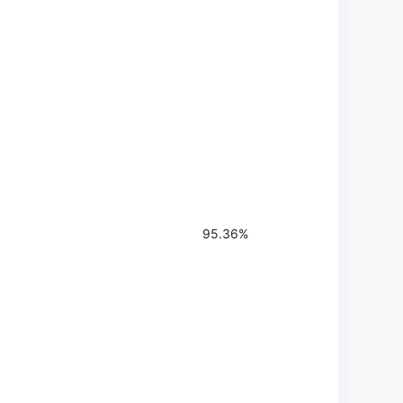
95.36%