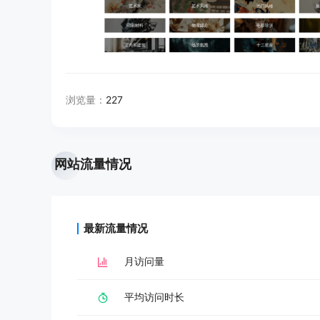
浏览量：
227
网站流量情况
最新流量情况
月访问量
平均访问时长