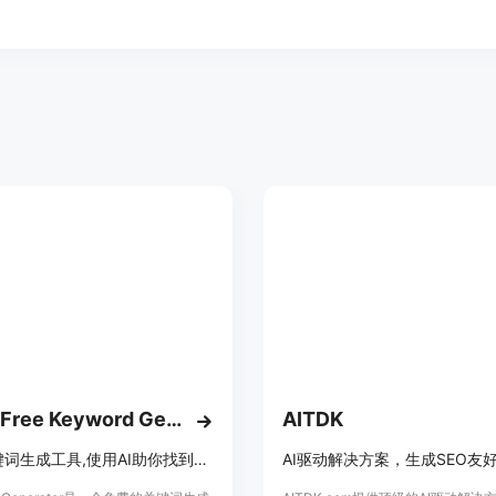
100% Free Keyword Generator
AITDK
免费关键词生成工具,使用AI助你找到适合的关键词。