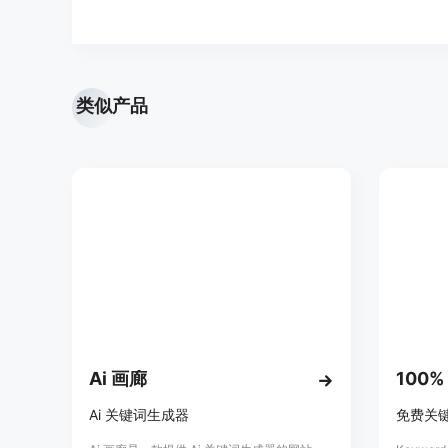
类似产品
Ai 画廊
Ai 关键词生成器