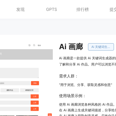
发现
GPTS
排行榜
提
Ai 画廊
Ai 关键词生成器
Ai 画廊是一款提供 Ai 关键词生
了解和分享 Ai 作品。用户可以浏览不
需求人群：
"用于浏览、分享、获取灵感和创意"
使用场景示例：
使用 Ai 画廊浏览各种风格的 Ai 作品
在 Ai 画廊上生成关键词描述，分享给
在 Ai 画廊上获取创意灵感，启发自