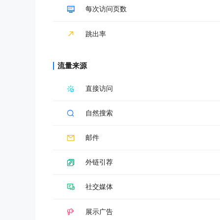
每次访问页数
跳出率
流量来源
直接访问
自然搜索
邮件
外链引荐
社交媒体
展示广告