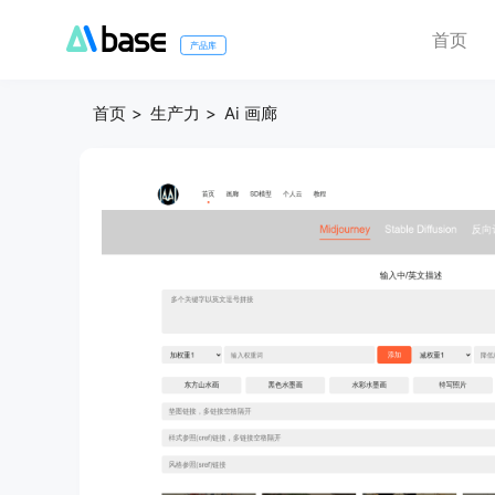
首页
产品库
首页
生产力
Ai 画廊