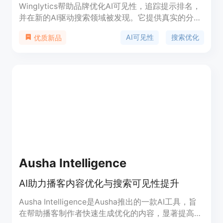
Winglytics帮助品牌优化AI可见性，追踪提示排名，
并在新的AI驱动搜索领域被发现。它提供真实的分析
数据，显示Winglytics如何驱动来自AI平台的合格流
AI可见性
搜索优化
优质新品
量。
Ausha Intelligence
AI助力播客内容优化与搜索可见性提升
Ausha Intelligence是Ausha推出的一款AI工具，旨
在帮助播客制作者快速生成优化的内容，显著提高在