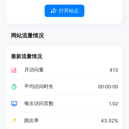
打开站点
网站流量情况
最新流量情况
月访问量
413
平均访问时长
00:00:00
每次访问页数
1.02
跳出率
43.02%