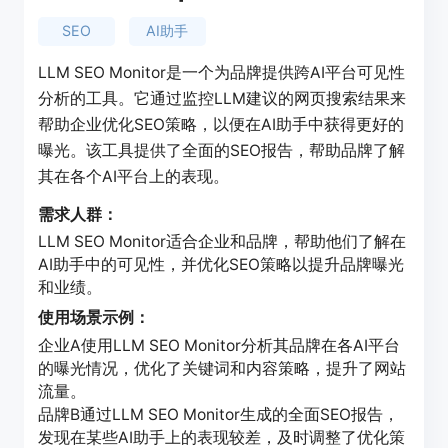
SEO
AI助手
LLM SEO Monitor是一个为品牌提供跨AI平台可见性
分析的工具。它通过监控LLM建议的网页搜索结果来
帮助企业优化SEO策略，以便在AI助手中获得更好的
曝光。该工具提供了全面的SEO报告，帮助品牌了解
其在各个AI平台上的表现。
需求人群：
LLM SEO Monitor适合企业和品牌，帮助他们了解在
AI助手中的可见性，并优化SEO策略以提升品牌曝光
和业绩。
使用场景示例：
企业A使用LLM SEO Monitor分析其品牌在各AI平台
的曝光情况，优化了关键词和内容策略，提升了网站
流量。
品牌B通过LLM SEO Monitor生成的全面SEO报告，
发现在某些AI助手上的表现较差，及时调整了优化策