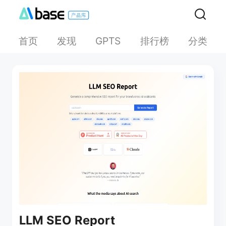
首页
发现
排行榜
分类
GPTS
LLM SEO Report