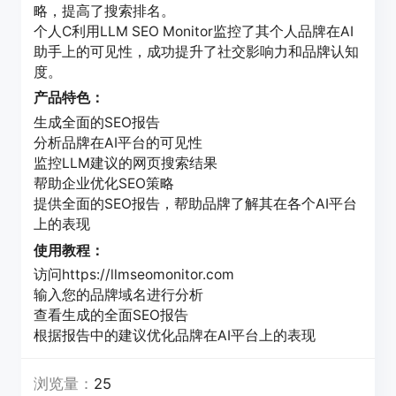
略，提高了搜索排名。
个人C利用LLM SEO Monitor监控了其个人品牌在AI
助手上的可见性，成功提升了社交影响力和品牌认知
度。
产品特色：
生成全面的SEO报告
分析品牌在AI平台的可见性
监控LLM建议的网页搜索结果
帮助企业优化SEO策略
提供全面的SEO报告，帮助品牌了解其在各个AI平台
上的表现
使用教程：
访问https://llmseomonitor.com
输入您的品牌域名进行分析
查看生成的全面SEO报告
根据报告中的建议优化品牌在AI平台上的表现
浏览量：
25