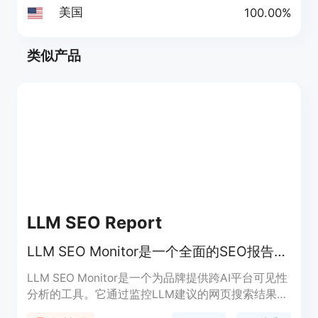
美国
100.00%
类似产品
LLM SEO Report
LLM SEO Monitor是一个全面的SEO报告生成工具，帮助您分析品牌在AI助手中的可见性。
LLM SEO Monitor是一个为品牌提供跨AI平台可见性
分析的工具。它通过监控LLM建议的网页搜索结果来
帮助企业优化SEO策略，以便在AI助手中获得更好的