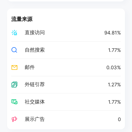
流量来源
直接访问
94.81%
自然搜索
1.77%
邮件
0.03%
外链引荐
1.27%
社交媒体
1.77%
展示广告
0