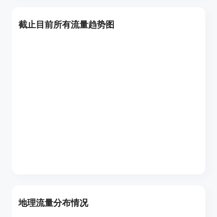
截止目前所有流量趋势图
地理流量分布情况