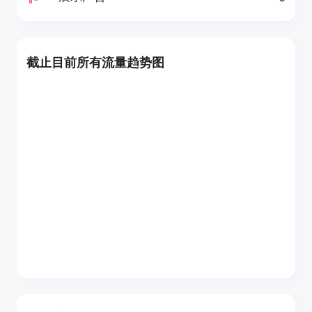
截止目前所有流量趋势图