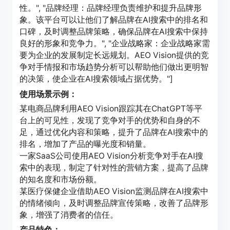
性。", "品牌经理：品牌经理负责维护和提升品牌形
象。该平台可以让他们了解品牌在AI搜索中的排名和
口碑，及时调整品牌策略，确保品牌在AI搜索中保持
良好的形象和竞争力。", "企业战略家：企业战略家需
要为企业的发展制定长远规划。AEO Vision提供的竞
争对手情报和市场趋势分析可以帮助他们做出更明智
的决策，使企业在AI搜索领域占据优势。"]
使用场景示例：
某电商品牌利用AEO Vision跟踪其在ChatGPT等平
台上的可见性，发现了竞争对手的优势和自身的不
足，通过优化内容和策略，提升了品牌在AI搜索中的
排名，增加了产品的曝光度和销量。
一家SaaS公司使用AEO Vision分析竞争对手在AI搜
索中的表现，制定了针对性的营销方案，提高了品牌
的知名度和市场份额。
某医疗保健企业借助AEO Vision监测品牌在AI搜索中
的情绪倾向，及时调整品牌宣传策略，改善了品牌形
象，增强了消费者的信任。
产品特色：