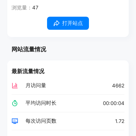
浏览量：
47
打开站点
网站流量情况
最新流量情况
月访问量
4662
平均访问时长
00:00:04
每次访问页数
1.72