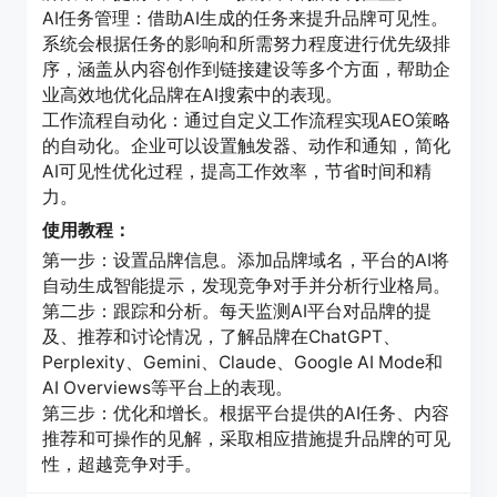
AI任务管理：借助AI生成的任务来提升品牌可见性。
系统会根据任务的影响和所需努力程度进行优先级排
序，涵盖从内容创作到链接建设等多个方面，帮助企
业高效地优化品牌在AI搜索中的表现。
工作流程自动化：通过自定义工作流程实现AEO策略
的自动化。企业可以设置触发器、动作和通知，简化
AI可见性优化过程，提高工作效率，节省时间和精
力。
使用教程：
第一步：设置品牌信息。添加品牌域名，平台的AI将
自动生成智能提示，发现竞争对手并分析行业格局。
第二步：跟踪和分析。每天监测AI平台对品牌的提
及、推荐和讨论情况，了解品牌在ChatGPT、
Perplexity、Gemini、Claude、Google AI Mode和
AI Overviews等平台上的表现。
第三步：优化和增长。根据平台提供的AI任务、内容
推荐和可操作的见解，采取相应措施提升品牌的可见
性，超越竞争对手。