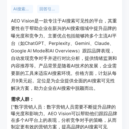
AI搜索可见性
回答引擎优化
AEO Vision是一款专注于AI搜索可见性的平台，其重
要性在于帮助企业在新兴的AI搜索领域中提升品牌的
曝光度和竞争力。主要优点包括能够跨多个主流AI平
台（如ChatGPT、Perplexity、Gemini、Claude、
Google AI Mode和AI Overviews）跟踪品牌表现，
自动发现竞争对手并进行对比分析，提供情绪监测和
内容推荐等。产品背景是随着AI技术的发展，企业需
要新的工具来适应AI搜索环境。价格方面，计划从每
月9美元起。定位是为企业提供全面的AI搜索可见性
解决方案，助力企业在AI搜索中脱颖而出。
需求人群：
["数字营销人员：数字营销人员需要不断提升品牌的
曝光度和影响力。AEO Vision可以帮助他们跟踪品牌
在多个AI平台上的表现，分析竞争对手的策略，从而
制定更有效的营销方案，提高品牌的AI搜索可见