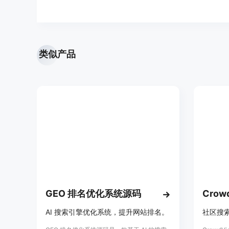
类似产品
GEO 排名优化系统源码
Crow
AI 搜索引擎优化系统，提升网站排名。
社区搜