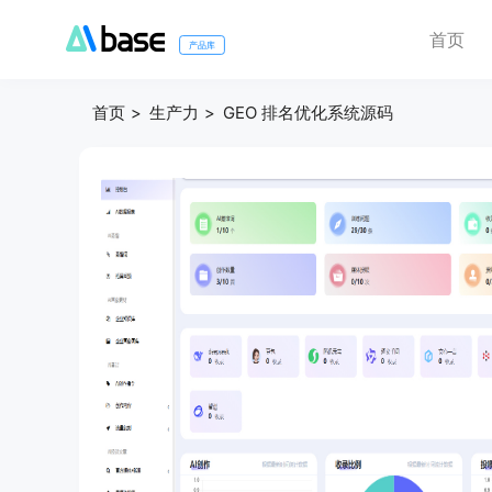
首页
产品库
首页
生产力
GEO 排名优化系统源码