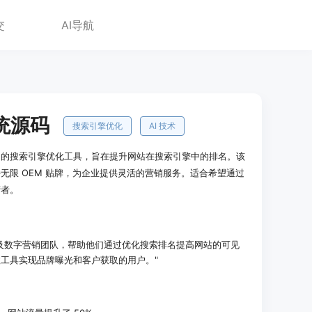
交
AI导航
统源码
搜索引擎优化
AI 技术
AI 的搜索引擎优化工具，旨在提升网站在搜索引擎中的排名。该
无限 OEM 贴牌，为企业提供灵活的营销服务。适合希望通过
营者。
及数字营销团队，帮助他们通过优化搜索排名提高网站的可见
工具实现品牌曝光和客户获取的用户。"