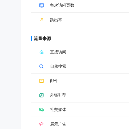
每次访问页数
跳出率
流量来源
直接访问
自然搜索
邮件
外链引荐
社交媒体
展示广告