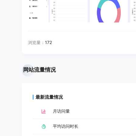
浏览量：
172
网站流量情况
最新流量情况
月访问量
平均访问时长