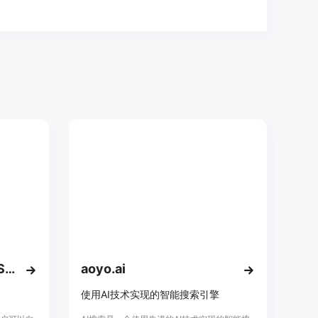
iAsk Ai Generative Ai Search Engine
aoyo.ai
使用AI技术实现的智能搜索引擎