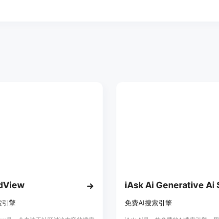
dView
索引擎
免费AI搜索引擎