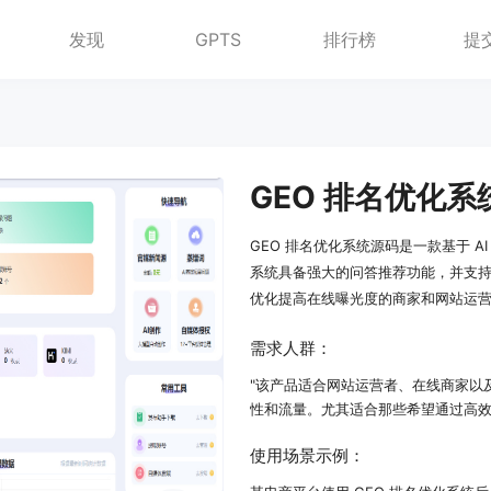
发现
GPTS
排行榜
提
GEO 排名优化系
GEO 排名优化系统源码是一款基于 
系统具备强大的问答推荐功能，并支持
优化提高在线曝光度的商家和网站运
需求人群：
"该产品适合网站运营者、在线商家以
性和流量。尤其适合那些希望通过高效
使用场景示例：