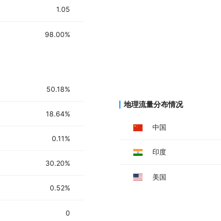
1.05
98.00%
50.18%
地理流量分布情况
18.64%
中国
0.11%
印度
30.20%
美国
0.52%
0