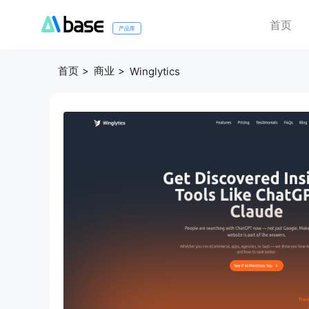
首页
产品库
首页
商业
Winglytics