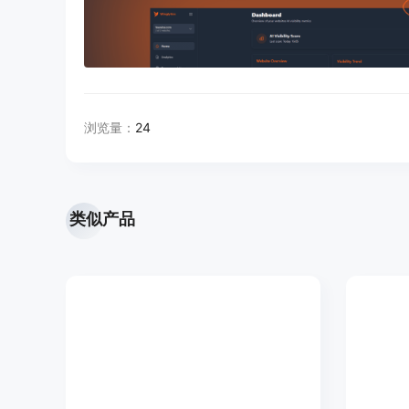
浏览量：
24
类似产品