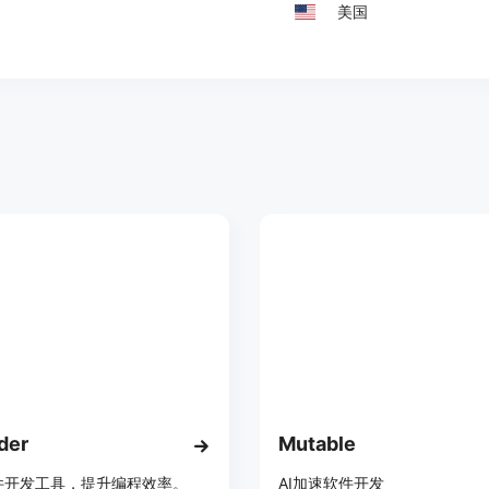
美国
der
Mutable
件开发工具，提升编程效率。
AI加速软件开发