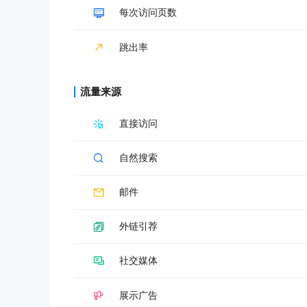
每次访问页数
跳出率
流量来源
直接访问
自然搜索
邮件
外链引荐
社交媒体
展示广告