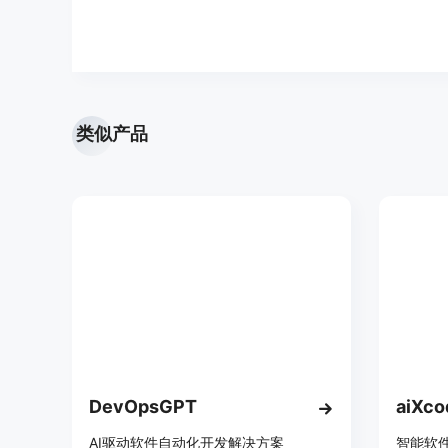
类似产品
DevOpsGPT
aiXco
AI驱动软件自动化开发解决方案
智能软