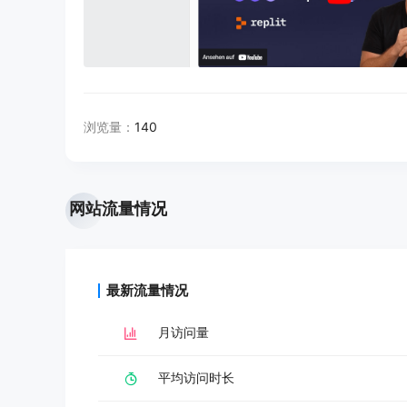
浏览量：
140
网站流量情况
最新流量情况
月访问量
平均访问时长