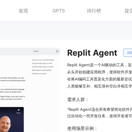
发现
GPTS
排行榜
提
Replit Agent
A
Replit Agent是一个AI驱动
从头开始创建应用程序，使得软件开发对所有
在将AI编码工具普及化方面的最新尝
人类能够互补、相互填补空白并相互
需求人群：
"Replit Agent适合所有希望
过自动化一些开发任务，使得开发者可
使用场景示例：