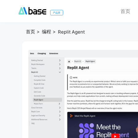
首页
产品库
首页
编程
Replit Agent