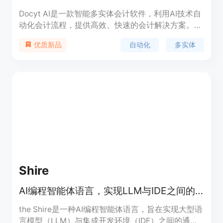
Docyt AI是一款智能多实体会计软件，利用AI技术自
动化会计流程，提供高效、快速的会计解决方案。该
软件在Capterra和G2上获得认可。
自动化
多实体
优质新品
Shire
AI编程智能体语言，实现LLM与IDE之间的通信以自动化编程。
the Shire是一种AI编程智能体语言，旨在实现大型语
言模型（LLM）与集成开发环境（IDE）之间的通