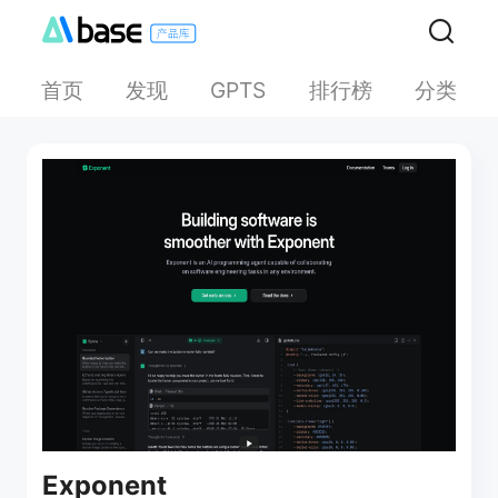
首页
发现
排行榜
分类
GPTS
Exponent