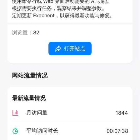
使用命令行或 Web 界面启动需要的 AI 功能。
根据需要执行任务，观察结果并调整参数。
定期更新 Exponent，以获得最新功能与修复。
浏览量：
82
打开站点
网站流量情况
最新流量情况
月访问量
1844
平均访问时长
00:07:38