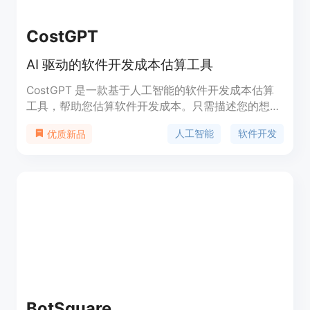
CostGPT
AI 驱动的软件开发成本估算工具
CostGPT 是一款基于人工智能的软件开发成本估算
工具，帮助您估算软件开发成本。只需描述您的想
法，我们将为您提供软件成本估算、所需时间以及最
人工智能
软件开发
优质新品
适合的技术栈。
BotSquare