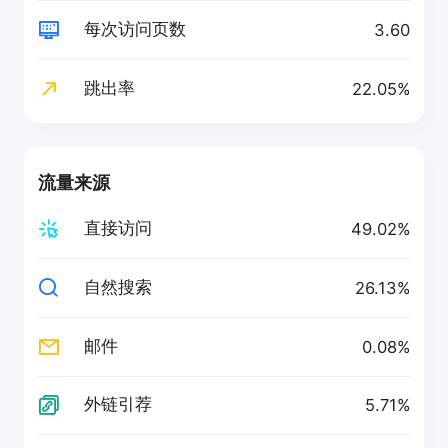
每次访问页数
3.60
跳出率
22.05%
流量来源
直接访问
49.02%
自然搜索
26.13%
邮件
0.08%
外链引荐
5.71%