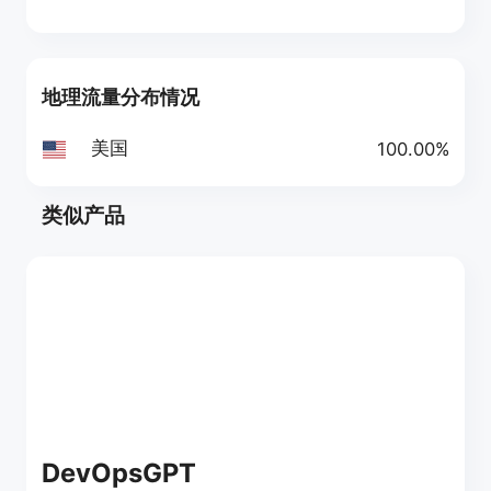
地理流量分布情况
美国
100.00%
类似产品
DevOpsGPT