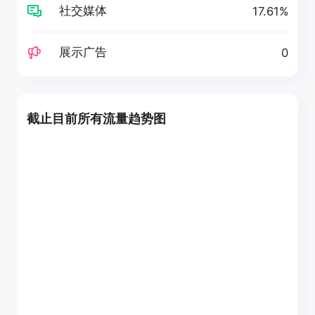
社交媒体
17.61%
展示广告
0
截止目前所有流量趋势图