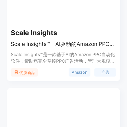
Scale Insights
Scale Insights™ - AI驱动的Amazon PPC自动化软件
Scale Insights™是一款基于AI的Amazon PPC自动化
软件，帮助您完全掌控PPC广告活动，管理大规模广
告活动，最大化投资回报率，并提供详细的数据洞
Amazon
广告
优质新品
察。