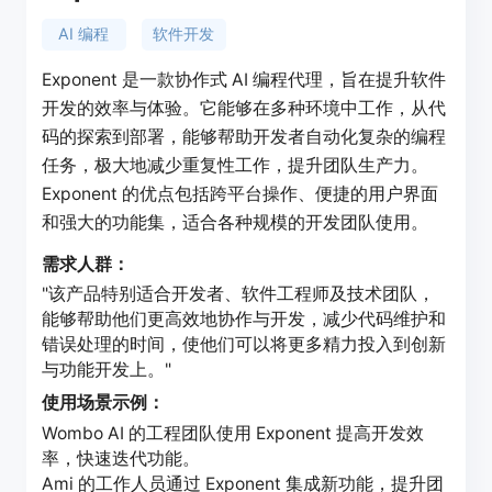
AI 编程
软件开发
Exponent 是一款协作式 AI 编程代理，旨在提升软件
开发的效率与体验。它能够在多种环境中工作，从代
码的探索到部署，能够帮助开发者自动化复杂的编程
任务，极大地减少重复性工作，提升团队生产力。
Exponent 的优点包括跨平台操作、便捷的用户界面
和强大的功能集，适合各种规模的开发团队使用。
需求人群：
"该产品特别适合开发者、软件工程师及技术团队，
能够帮助他们更高效地协作与开发，减少代码维护和
错误处理的时间，使他们可以将更多精力投入到创新
与功能开发上。"
使用场景示例：
Wombo AI 的工程团队使用 Exponent 提高开发效
率，快速迭代功能。
Ami 的工作人员通过 Exponent 集成新功能，提升团