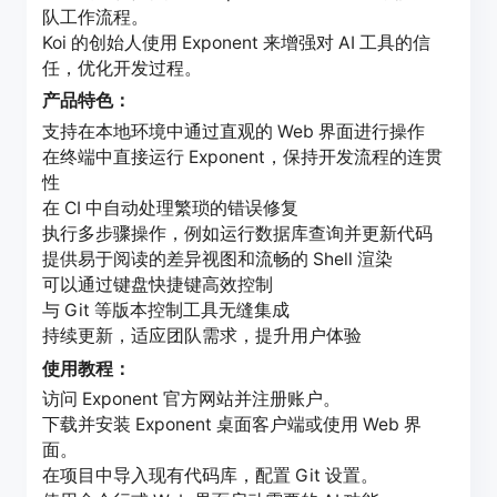
队工作流程。
Koi 的创始人使用 Exponent 来增强对 AI 工具的信
任，优化开发过程。
产品特色：
支持在本地环境中通过直观的 Web 界面进行操作
在终端中直接运行 Exponent，保持开发流程的连贯
性
在 CI 中自动处理繁琐的错误修复
执行多步骤操作，例如运行数据库查询并更新代码
提供易于阅读的差异视图和流畅的 Shell 渲染
可以通过键盘快捷键高效控制
与 Git 等版本控制工具无缝集成
持续更新，适应团队需求，提升用户体验
使用教程：
访问 Exponent 官方网站并注册账户。
下载并安装 Exponent 桌面客户端或使用 Web 界
面。
在项目中导入现有代码库，配置 Git 设置。