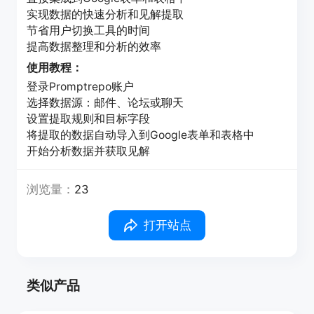
实现数据的快速分析和见解提取
节省用户切换工具的时间
提高数据整理和分析的效率
使用教程：
登录Promptrepo账户
选择数据源：邮件、论坛或聊天
设置提取规则和目标字段
将提取的数据自动导入到Google表单和表格中
开始分析数据并获取见解
浏览量：
23
打开站点
类似产品