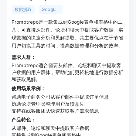
数据提取
Google集成
Promptrepo是一款集成到Google表单和表格中的工
具，可直接从邮件、论坛和聊天中提取客户数据，实
现数据的快速分析和见解提取。其主要优点在于节省
用户切换工具的时间，提高数据整理和分析的效率。
需求人群：
Promptrepo适合需要从邮件、论坛和聊天中提取客
户数据的用户群体，帮助他们更轻松地进行数据分析
和获取见解。
使用场景示例：
帮助电子商务公司从客户邮件中提取订单信息
协助论坛管理员整理用户反馈意见
支持在线客服团队快速获取客户需求信息
产品特色：
从邮件、论坛和聊天中提取客户数据
直接集成到Google表单和表格中