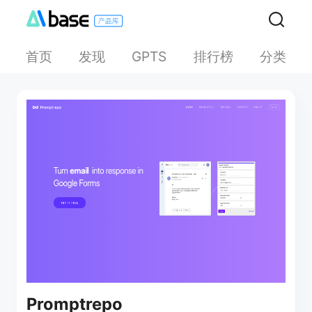
首页
发现
排行榜
分类
GPTS
Promptrepo