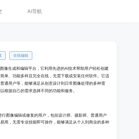
交
AI导航
成
在线编辑
能的在线图像生成和编辑平台，它利用先进的AI技术帮助用户轻松创建
作简单、功能多样且完全在线，无需下载或安装任何软件。它适
、普通用户等，能够满足从创意设计到日常图像处理的多种需
可以根据自己的需求选择不同的功能和服务。
进行图像编辑或修复的用户，包括设计师、摄影师、普通用户
单易用，无需专业技能即可操作，能够满足从个人到商业的多种