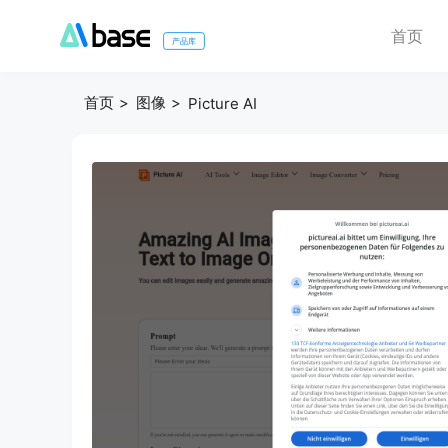
首页
产品库
首页
图像
Picture AI