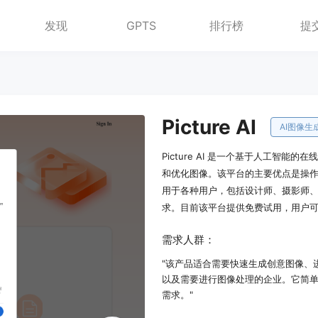
发现
GPTS
排行榜
提
Picture AI
AI图像生
Picture AI 是一个基于人工智
和优化图像。该平台的主要优点是操
用于各种用户，包括设计师、摄影师
求。目前该平台提供免费试用，用户
需求人群：
"该产品适合需要快速生成创意图像、
以及需要进行图像处理的企业。它简
需求。"