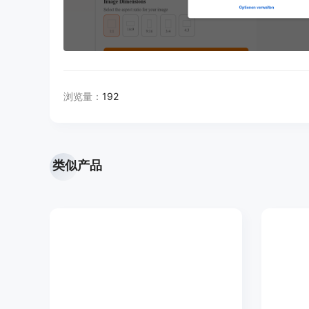
浏览量：
192
类似产品