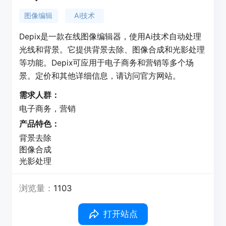
图像编辑
Ai技术
Depix是一款在线图像编辑器，使用Ai技术自动处理
光线和背景。它提供背景去除、图像合成和光影处理
等功能。Depix可应用于电子商务和营销等多个场
景。定价和其他详细信息，请访问官方网站。
需求人群：
电子商务，营销
产品特色：
背景去除
图像合成
光影处理
浏览量：
1103
打开站点