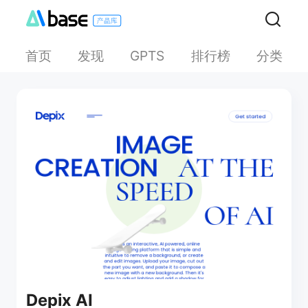
首页
发现
排行榜
分类
GPTS
Depix AI