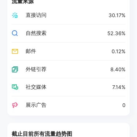
流量来源
直接访问
30.17%
自然搜索
52.36%
邮件
0.12%
外链引荐
8.40%
社交媒体
7.14%
展示广告
0
截止目前所有流量趋势图