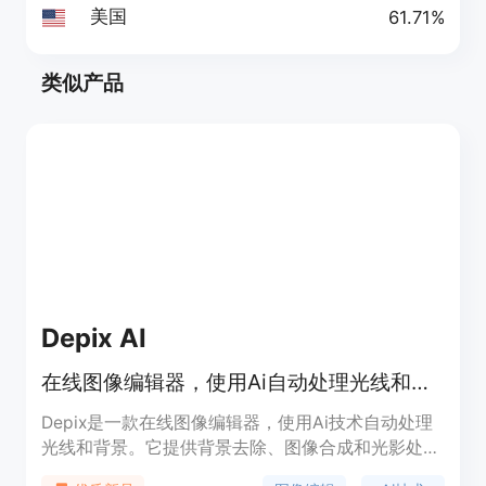
美国
61.71%
类似产品
Depix AI
在线图像编辑器，使用Ai自动处理光线和背景
Depix是一款在线图像编辑器，使用Ai技术自动处理
光线和背景。它提供背景去除、图像合成和光影处理
等功能。Depix可应用于电子商务和营销等多个场