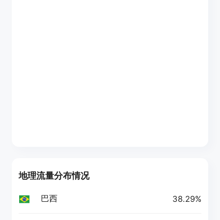
地理流量分布情况
巴西
38.29%