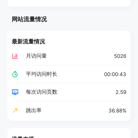
网站流量情况
最新流量情况
月访问量
5026
平均访问时长
00:00:43
每次访问页数
2.59
跳出率
36.88%