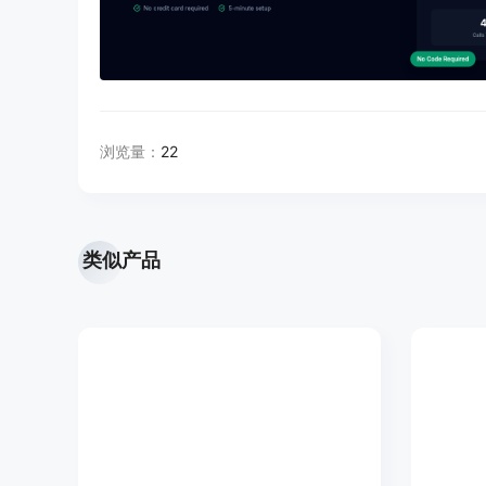
浏览量：
22
类似产品