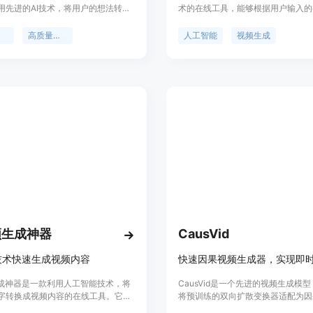
用先进的AI技术，将用户的想法转化
术的在线工具，能够根据用户输入的
、逼真的视频。它支持从文字描述或
或描述快速生成视频。该技术利用先进的
生成视频，具有高度的可扩展性、快
法，实现视频内容的自动化生成，极
成
高质量输出
人工智能
视频生成
力和实时访问功能。产品界面用户友
了视频创作的效率。产品定位为创意
专业人士和创意爱好者使用。Luma
和视频制作者提供快速、高效的视频
eam Machine不断更新，以保持技术领
方案，帮助用户节省时间和精力。目
户提供持续改进的视频生成体验。
处于 Beta 测试阶段，用户可以免
能。
频生成神器
CausVid
技术快速生成视频内容
生成神器是一款利用人工智能技术，将
CausVid是一个先进的视频生成模
字转换成视频内容的在线工具。它通
将预训练的双向扩散变换器适配为因
习算法，能够理解图片和文字的含
器，实现了即时视频帧的生成。这一