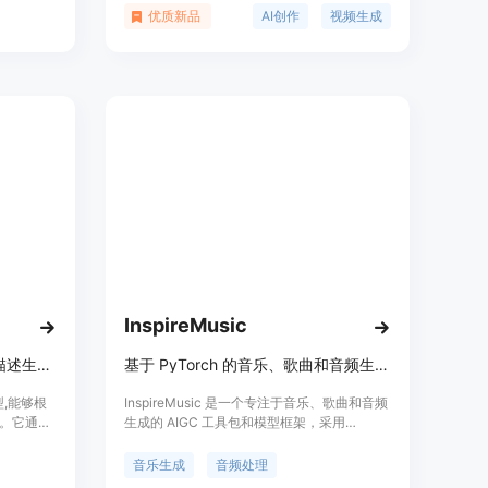
延迟，使
的创意意图，自动生成具有艺术感的视频。该
优质新品
AI创作
视频生成
PS）在单
产品不仅能够提升内容创作的效率，还能激发
模型支持从
用户的创造力，适用于广告、教育、娱乐等多
到视频的
个领域。
。
InspireMusic
视频生成AI模型,能够根据文本描述生成高质量视频
基于 PyTorch 的音乐、歌曲和音频生成工具包，支持高质量音频生成
模型,能够根
InspireMusic 是一个专注于音乐、歌曲和音频
。它通过
生成的 AIGC 工具包和模型框架，采用
成的目标。
PyTorch 开发。它通过音频标记化和解码过
支持精细的
程，结合自回归 Transformer 和条件流匹配模
音乐生成
音频处理
供文本描
型，实现高质量音乐生成。该工具包支持文本