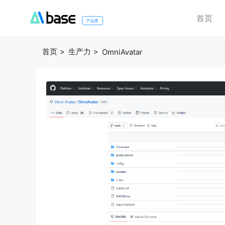
首页
产品库
首页
生产力
OmniAvatar