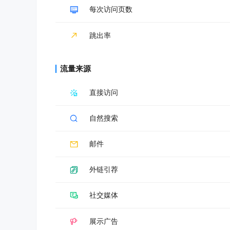
每次访问页数
跳出率
流量来源
直接访问
自然搜索
邮件
外链引荐
社交媒体
展示广告