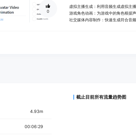
虚拟主播生成：利用音频生成虚拟主
0
游戏角色动画：为游戏中的角色根据
社交媒体内容制作：快速生成符合音
产品特色：
音频驱动动画生成：根据输入的音频
自适应身体动画：模型能够根据不同
高效的推理速度：采用优化算法，提
多样化的输入支持：支持多种音频格
模型可扩展性：提供预训练模型，用
支持多 GPU 推理：利用多张 GPU
灵活的参数调整：用户可根据需求调
开放社区支持：鼓励用户贡献代码和
截止目前所有流量趋势图
使用教程：
4.93m
克隆项目代码：使用 git 命令克隆 Omni
安装所需依赖：根据要求安装 Pytho
下载预训练模型：使用 huggingface
00:06:29
准备输入文件：创建包含提示和音频