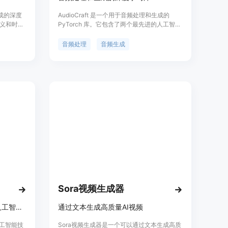
生成的深度
AudioCraft 是一个用于音频处理和生成的
义和时间
PyTorch 库。它包含了两个最先进的人工智能
表了视频
生成模型：AudioGen 和 MusicGen，可以生
本到视频
成高质量的音频。AudioCraft 还提供了
音频处理
音频生成
由腾讯AI
EnCodec 音频压缩 / 分词器和 Multi Band
有生成与视
Diffusion 解码器等功能。该库适用于音频生成
视频制
的深度学习研究。
应用价
Sora视频生成器
Freepik AI 视频生成器，基于人工智能技术快速生成高质量视频内容。
通过文本生成高质量AI视频
于人工智能技
Sora视频生成器是一个可以通过文本生成高质