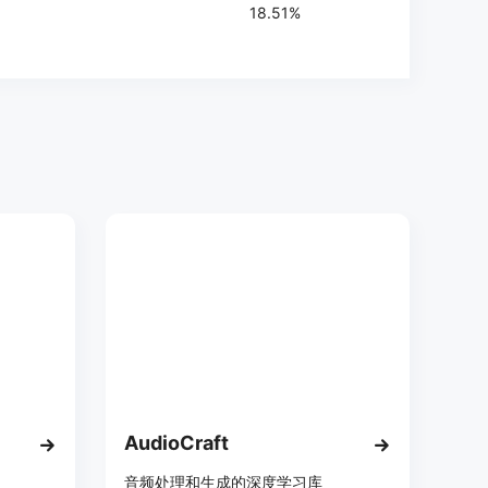
18.51%
AudioCraft
音频处理和生成的深度学习库