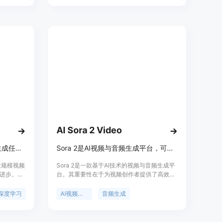
成剧本级别的
提示、音乐风格、结构等多种条件控制，能够
作等领域。
生成 24kHz 和 48kHz 的高质量音频，并支持
长音频生成。此外，它还提供了方便的微调和
推理脚本，方便用户根据需求调整模型。
InspireMusic 的开源旨在赋能普通用户通过音
乐创作提升研究中的音效表现。
AI Sora 2 Video
开源视频生成模型，支持多种生成任务。
Sora 2是AI视频与音频生成平台，可依文本生成带声音的逼真视频
的大规模视频
Sora 2是一款基于AI技术的视频与音频生成平
进步。该
台。其重要性在于为视频创作者提供了高效、
持消费者
便捷且高质量的视频创作解决方案。主要优点
0P 的视
包括能够生成具有逼真物理效果和同步声音的
深度学习
AI视频生成
音频生成
多个任务
视频，支持多种分辨率、宽高比和视频时长调
成能力，
整，还具备先进的控制功能。该平台提供免
费、入门和专业三种定价方案，定位广泛，适