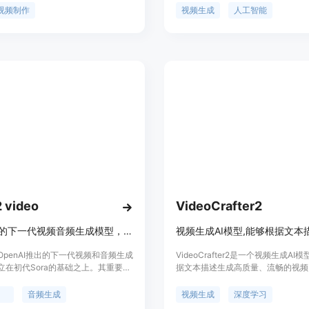
生成具有吸引力的视频内容。这种技
要性在于它能够显著减少视频生成的
视频制作
视频生成
人工智能
，极大地降低了视频制作的成本和门
得视频生成能够以交互式帧率（9.4F
普通用户也能轻松制作出专业级别的
个GPU上进行流式生成。CausVid
品背景信息显示，随着社交媒体和视
文本到视频的生成，以及零样本图像
兴起，用户对视频内容的需求日益增
生成，展现了视频生成技术的新高度
统的视频制作方式成本高、耗时长，
快速变化的市场需求。AI视频生成神
，正好填补了这一市场空白，为用户
种快速、低成本的视频制作解决方
，该产品提供免费试用，具体价格需
上查询。
2 video
VideoCrafter2
OpenAI的下一代视频音频生成模型，可从文本或图像生成高品质视频。
2是OpenAI推出的下一代视频和音频生成
VideoCrafter2是一个视频生成AI
立在初代Sora的基础之上。其重要性
据文本描述生成高质量、流畅的视频
视制作、内容创作等领域带来了更强
克服数据局限,实现了高质量视频生
，能显著提升创作效率和质量。主要
该模型可以生成照片级质量的视频,
成
音频生成
视频生成
深度学习
更精准的物理模拟、更逼真的画面、
运动控制和概念组合。用户只需要提