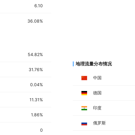
运行推理脚本：使用 torchrun 命
6.10
查看输出结果：在指定文件夹中查看
36.08%
54.82%
地理流量分布情况
31.76%
中国
0.04%
德国
11.31%
印度
1.86%
俄罗斯
0