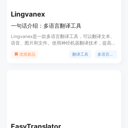
Lingvanex
一句话介绍：多语言翻译工具
Lingvanex是一款多语言翻译工具，可以翻译文本、
语音、图片和文件。使用神经机器翻译技术，提高您
的工作效率。
翻译工具
多语言翻译
优质新品
EasyTranslator