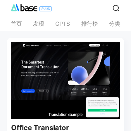
首页
发现
排行榜
分类
GPTS
Office Translator