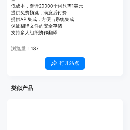
低成本，翻译20000个词只需1美元
提供免费预览，满意后付费
提供API集成，方便与系统集成
保证翻译文件的安全存储
支持多人组织协作翻译
浏览量：
187
打开站点
类似产品