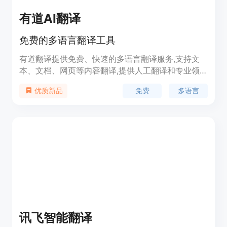
有道AI翻译
免费的多语言翻译工具
有道翻译提供免费、快速的多语言翻译服务,支持文
本、文档、网页等内容翻译,提供人工翻译和专业领
域翻译。功能强大,使用免费,是学习、工作必备工
免费
多语言
优质新品
具。
讯飞智能翻译