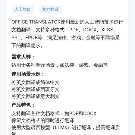
人工智能
文档翻译
OFFICE TRANSLATOR使用最新的人工智能技术进行
文档翻译，支持多种格式：PDF、DOCX、XLSX、
PPT、EPUB等，满足法律、游戏、金融等不同场景
下的翻译需求。
需求人群：
适用于各种翻译场景，如法律、游戏、金融等
使用场景示例：
将英文翻译成简体中文
将英文翻译成西班牙文
将英文翻译成意大利文
产品特色：
支持翻译各种文档格式，如PDF和DOCX
保留文档格式的同时进行翻译
使用大型语言模型（LLMs）进行翻译，提高翻译质
量