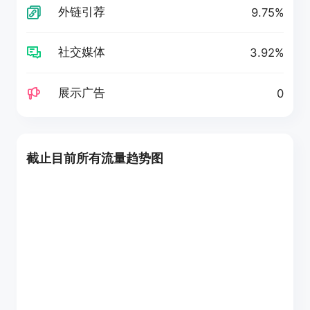
外链引荐
9.75%
社交媒体
3.92%
展示广告
0
截止目前所有流量趋势图