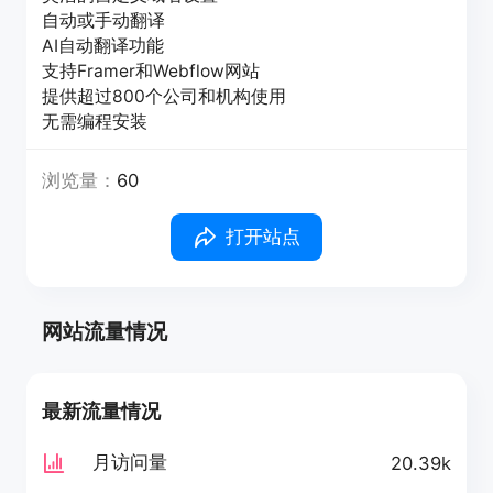
自动或手动翻译
AI自动翻译功能
支持Framer和Webflow网站
提供超过800个公司和机构使用
无需编程安装
浏览量：
60
打开站点
网站流量情况
最新流量情况
月访问量
20.39k