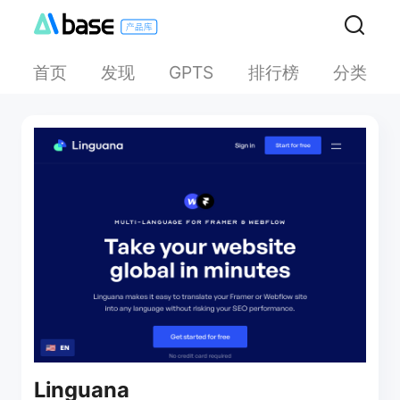
首页
发现
排行榜
分类
GPTS
Linguana