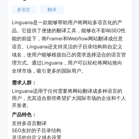
多语言
翻译
Linguana是一款能够帮助用户将网站多语言化的产
品。它提供了便捷的翻译工具，能够在不影响SEO性
能的前提下，将Framer和Webflow网站翻译成任意
语言。Linguana还支持灵活的子目录结构和自定义
域名，使用户能够根据自己的需求选择适合的语言管
理方式。通过Linguana，用户可以轻松将网站推向
全球市场，吸引更多的国际用户。
需求人群：
Linguana适用于任何需要将网站翻译成多种语言的
用户，尤其适合那些希望扩大国际市场的企业和个人
开发者。
产品特色：
支持多语言翻译
SEO友好的子目录结构
灵活的自定义域名设置