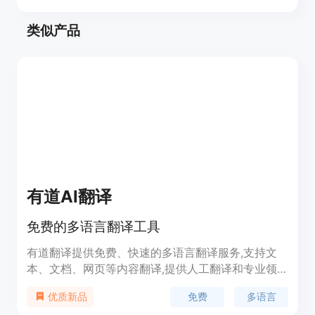
类似产品
有道AI翻译
免费的多语言翻译工具
有道翻译提供免费、快速的多语言翻译服务,支持文
本、文档、网页等内容翻译,提供人工翻译和专业领
域翻译。功能强大,使用免费,是学习、工作必备工
免费
多语言
优质新品
具。