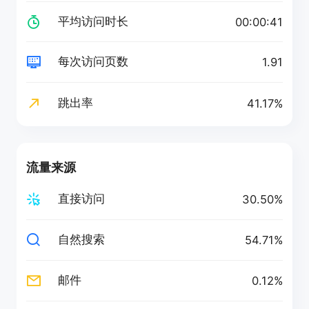
平均访问时长
00:00:41
每次访问页数
1.91
跳出率
41.17%
流量来源
直接访问
30.50%
自然搜索
54.71%
邮件
0.12%