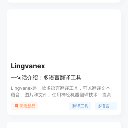
程，大幅节省了翻译时间和成本，同时提供了用户友
好的界面设计，使得无论是专业翻译者还是漫画爱好
者都能轻松使用。
Lingvanex
一句话介绍：多语言翻译工具
Lingvanex是一款多语言翻译工具，可以翻译文本、
语音、图片和文件。使用神经机器翻译技术，提高您
的工作效率。
翻译工具
多语言翻译
优质新品