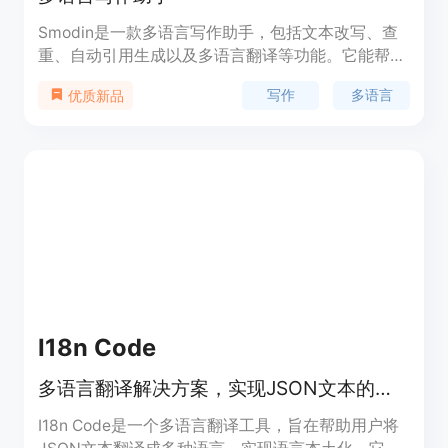
Smodin是一款多语言写作助手，包括文本改写、查
重、自动引用生成以及多语言翻译等功能。它能帮助
学生、作家和互联网工作者提升写作质量和效率。
写作
多语言
优质新品
I18n Code
多语言翻译解决方案，实现JSON文本的本土化翻译。
I18n Code是一个多语言翻译工具，旨在帮助用户将