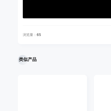
浏览量：
65
类似产品