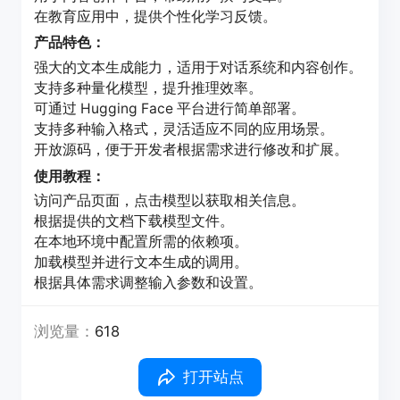
在教育应用中，提供个性化学习反馈。
产品特色：
强大的文本生成能力，适用于对话系统和内容创作。
支持多种量化模型，提升推理效率。
可通过 Hugging Face 平台进行简单部署。
支持多种输入格式，灵活适应不同的应用场景。
开放源码，便于开发者根据需求进行修改和扩展。
使用教程：
访问产品页面，点击模型以获取相关信息。
根据提供的文档下载模型文件。
在本地环境中配置所需的依赖项。
加载模型并进行文本生成的调用。
根据具体需求调整输入参数和设置。
浏览量：
618
打开站点