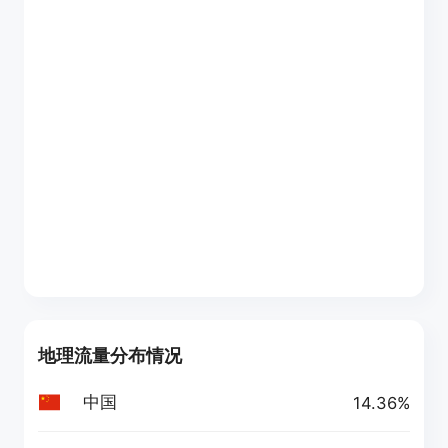
地理流量分布情况
中国
14.36%