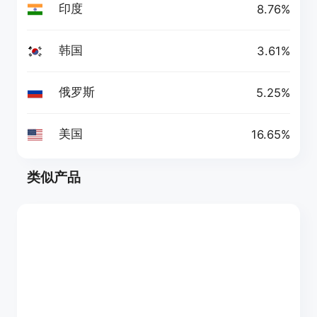
印度
8.76%
韩国
3.61%
俄罗斯
5.25%
美国
16.65%
类似产品