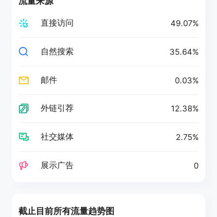
流量来源
直接访问
49.07%
自然搜索
35.64%
邮件
0.03%
外链引荐
12.38%
社交媒体
2.75%
展示广告
0
截止目前所有流量趋势图