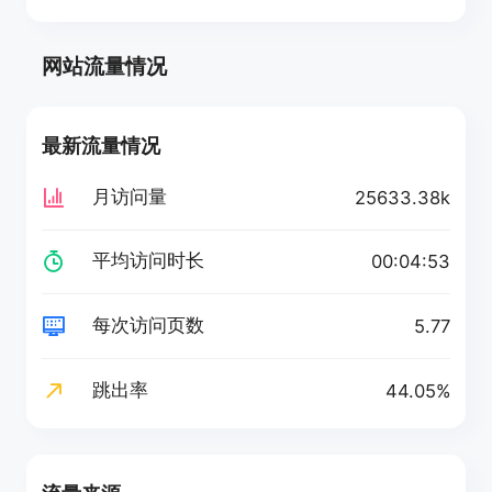
网站流量情况
最新流量情况
月访问量
25633.38k
平均访问时长
00:04:53
每次访问页数
5.77
跳出率
44.05%