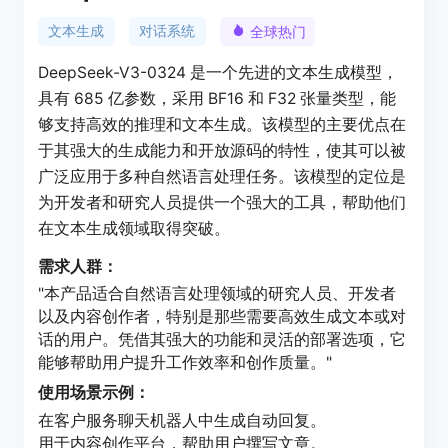
文本生成
对话系统
全球热门
DeepSeek-V3-0324 是一个先进的文本生成模型，
具有 685 亿参数，采用 BF16 和 F32 张量类型，能
够支持高效的推理和文本生成。该模型的主要优点在
于其强大的生成能力和开放源码的特性，使其可以被
广泛应用于多种自然语言处理任务。该模型的定位是
为开发者和研究人员提供一个强大的工具，帮助他们
在文本生成领域取得突破。
需求人群：
"本产品适合自然语言处理领域的研究人员、开发者
以及内容创作者，特别是那些需要高效生成文本或对
话的用户。凭借其强大的功能和灵活的部署选项，它
能够帮助用户提升工作效率和创作质量。"
使用场景示例：
在客户服务聊天机器人中生成自动回复。
用于内容创作平台，帮助用户撰写文章。