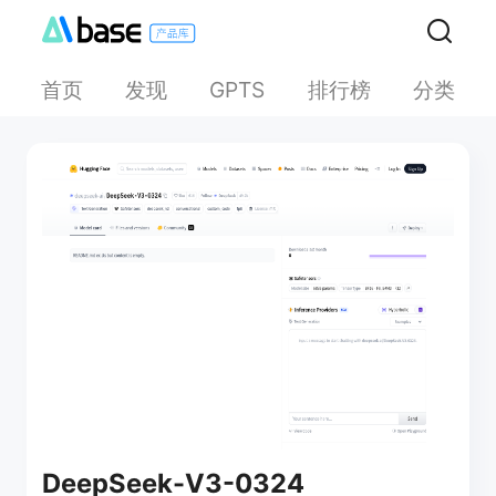
首页
发现
排行榜
分类
GPTS
DeepSeek-V3-0324