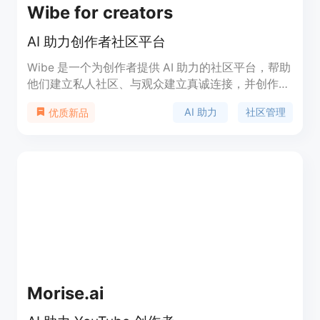
Wibe for creators
AI 助力创作者社区平台
Wibe 是一个为创作者提供 AI 助力的社区平台，帮助
他们建立私人社区、与观众建立真诚连接，并创作有
意义的内容。
AI 助力
社区管理
优质新品
Morise.ai