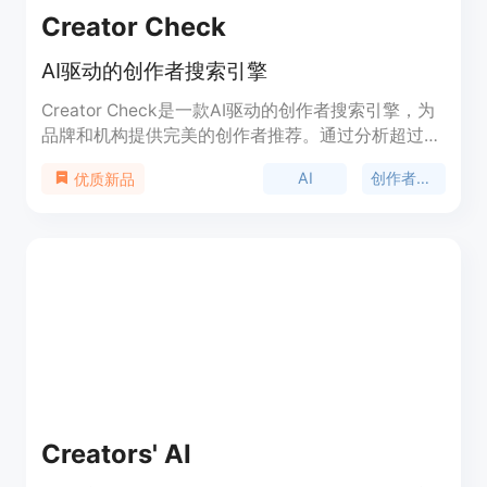
Creator Check
AI驱动的创作者搜索引擎
Creator Check是一款AI驱动的创作者搜索引擎，为
品牌和机构提供完美的创作者推荐。通过分析超过
1000万小时的内容，我们根据您的业务销售内容，
AI
创作者搜索引擎
优质新品
提供排名的完美匹配列表。
Creators' AI