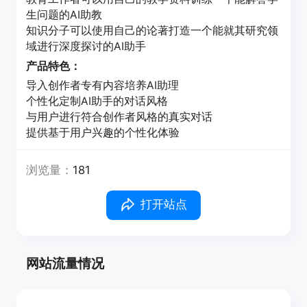
生问题的AI助教
知识分子可以使用自己的论著打造一个能就其研究领
域进行深度探讨的AI助手
产品特色：
导入创作者专有内容培养AI助理
个性化定制AI助手的对话风格
与用户进行符合创作者风格的真实对话
提供基于用户兴趣的个性化体验
浏览量：
181
打开站点
网站流量情况