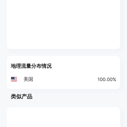
地理流量分布情况
美国
100.00%
类似产品