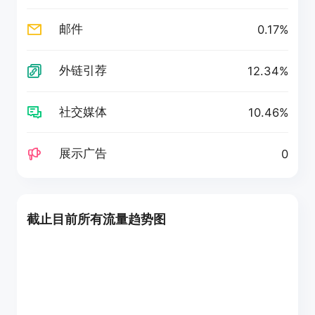
邮件
0.17%
外链引荐
12.34%
社交媒体
10.46%
展示广告
0
截止目前所有流量趋势图