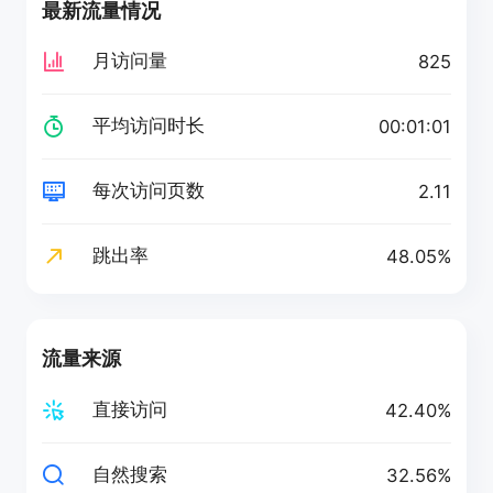
最新流量情况
月访问量
825
平均访问时长
00:01:01
每次访问页数
2.11
跳出率
48.05%
流量来源
直接访问
42.40%
自然搜索
32.56%