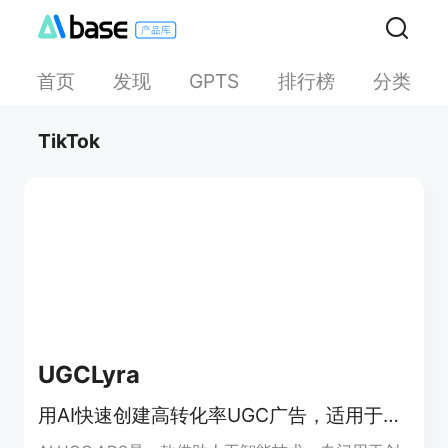
首页
发现
排行榜
分类
GPTS
TikTok
UGCLyra
用AI快速创建高转化率UGC广告，适用于多平台，无需创作者和拍摄剪辑