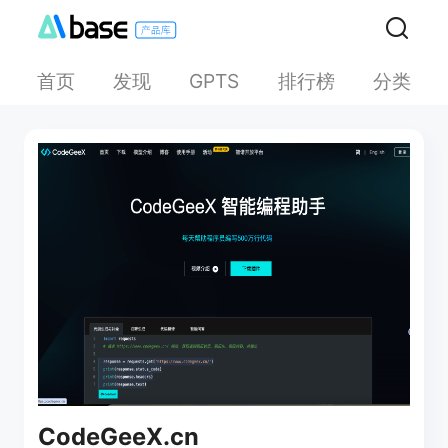
首页
发现
排行榜
分类
GPTS
CodeGeeX.cn