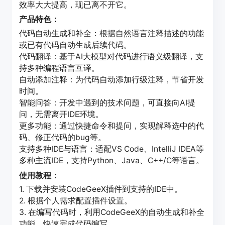
效率大大提高，现已离不开它。
产品特色：
代码自动生成和补全：根据自然语言注释描述的功能
或已有代码自动生成后续代码。
代码翻译：基于AI大模型对代码进行语义级翻译，支
持多种编程语言互译。
自动添加注释：为代码自动添加行级注释，节省开发
时间。
智能问答：开发中遇到的技术问题，可直接向AI提
问，无需离开IDE环境。
更多功能：通过快捷命令和提问，实现解释选中的代
码、修正代码的bug等。
支持多种IDE与语言：适配VS Code、IntelliJ IDEA等
多种主流IDE，支持Python、Java、C++/C等语言。
使用教程：
1. 下载并安装CodeGeeX插件到支持的IDE中。
2. 根据个人需求配置插件设置。
3. 在编写代码时，利用CodeGeeX的自动生成和补全
功能，快速完成代码编写。