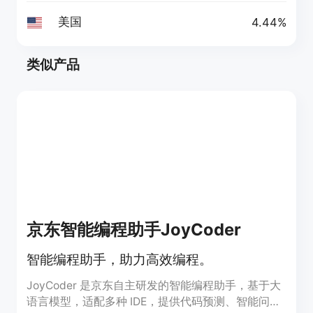
美国
4.44%
类似产品
京东智能编程助手JoyCoder
智能编程助手，助力高效编程。
JoyCoder 是京东自主研发的智能编程助手，基于大
语言模型，适配多种 IDE，提供代码预测、智能问答