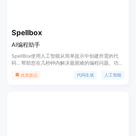
Spellbox
AI编程助手
SpellBox使用人工智能从简单提示中创建所需的代
码，帮助您在几秒钟内解决最困难的编程问题。功能
强大，易于使用。
代码生成
人工智能
优质新品