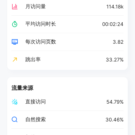
月访问量
114.18k
平均访问时长
00:02:24
每次访问页数
3.82
跳出率
33.27%
流量来源
直接访问
54.79%
自然搜索
30.46%