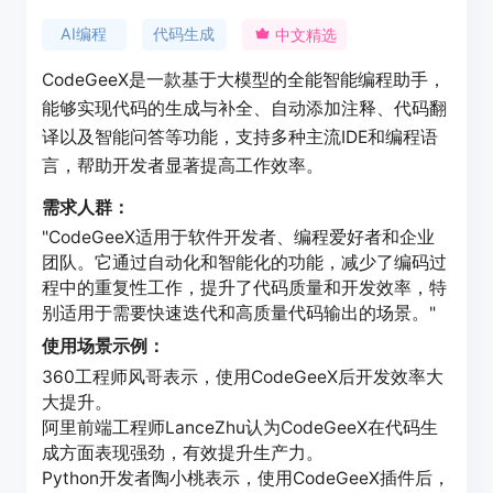
AI编程
代码生成
中文精选
CodeGeeX是一款基于大模型的全能智能编程助手，
能够实现代码的生成与补全、自动添加注释、代码翻
译以及智能问答等功能，支持多种主流IDE和编程语
言，帮助开发者显著提高工作效率。
需求人群：
"CodeGeeX适用于软件开发者、编程爱好者和企业
团队。它通过自动化和智能化的功能，减少了编码过
程中的重复性工作，提升了代码质量和开发效率，特
别适用于需要快速迭代和高质量代码输出的场景。"
使用场景示例：
360工程师风哥表示，使用CodeGeeX后开发效率大
大提升。
阿里前端工程师LanceZhu认为CodeGeeX在代码生
成方面表现强劲，有效提升生产力。
Python开发者陶小桃表示，使用CodeGeeX插件后，