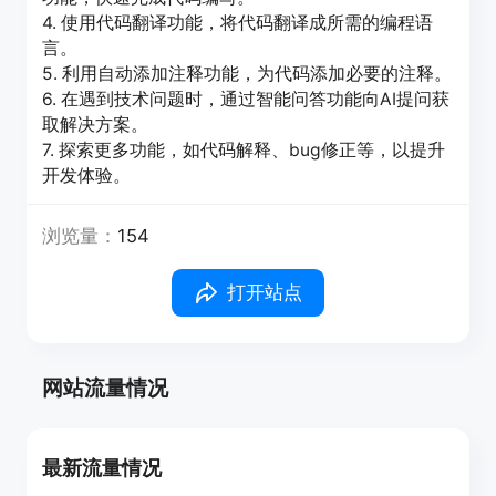
4. 使用代码翻译功能，将代码翻译成所需的编程语
言。
5. 利用自动添加注释功能，为代码添加必要的注释。
6. 在遇到技术问题时，通过智能问答功能向AI提问获
取解决方案。
7. 探索更多功能，如代码解释、bug修正等，以提升
开发体验。
浏览量：
154
打开站点
网站流量情况
最新流量情况