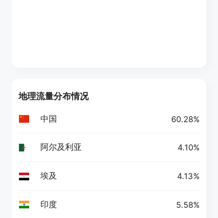
地理流量分布情况
中国
60.28%
阿尔及利亚
4.10%
埃及
4.13%
印度
5.58%