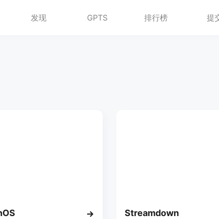
发现
GPTS
排行榜
提
hOS
Streamdown