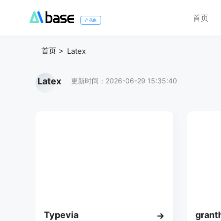
首页
产品库
首页
Latex
Latex
更新时间：2026-06-29 15:35:40
Typevia
grant