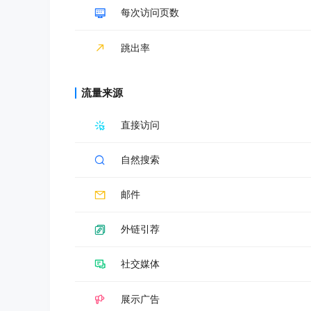
每次访问页数
跳出率
流量来源
直接访问
自然搜索
邮件
外链引荐
社交媒体
展示广告