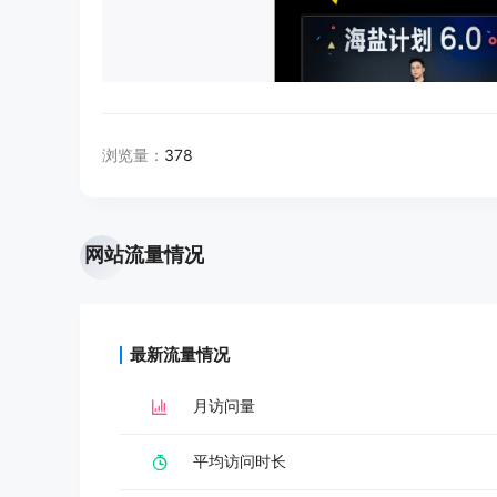
浏览量：
378
网站流量情况
最新流量情况
月访问量
平均访问时长