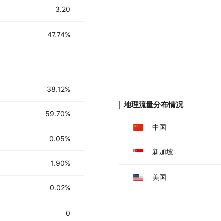
3.20
47.74%
38.12%
地理流量分布情况
59.70%
中国
0.05%
新加坡
1.90%
美国
0.02%
0