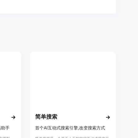
简单搜索
话助手
首个AI互动式搜索引擎,改变搜索方式