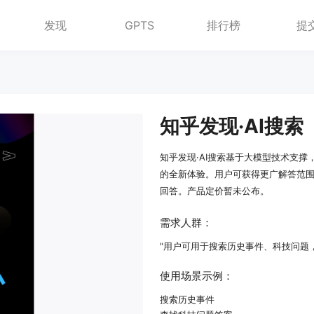
发现
GPTS
排行榜
提
知乎发现·AI搜索
知乎发现·AI搜索基于大模型技术支
的全新体验。用户可获得更广解答范
回答。产品定价暂未公布。
需求人群：
"用户可用于搜索历史事件、科技问题
使用场景示例：
搜索历史事件