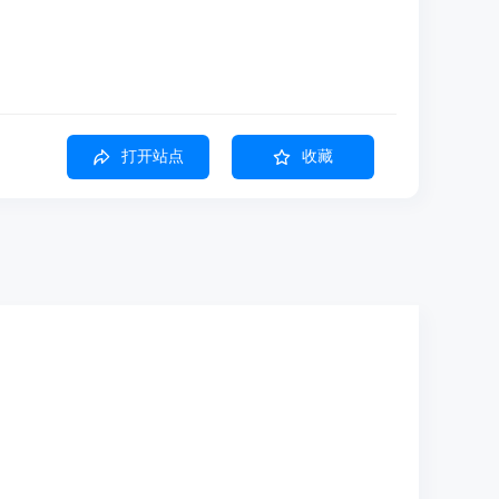
打开站点
收藏