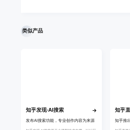
类似产品
知乎发现·AI搜索
知乎
发布AI搜索功能，专业创作内容为来源
知乎推出