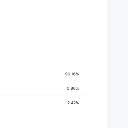
90.16%
0.80%
2.42%