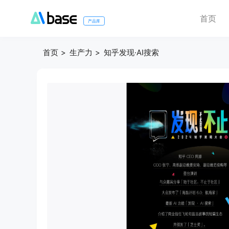
首页
产品库
首页
生产力
知乎发现·AI搜索