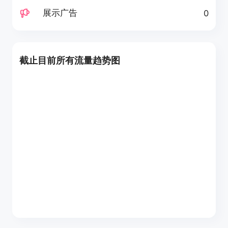
展示广告
0
截止目前所有流量趋势图