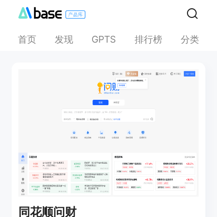
首页
发现
排行榜
分类
GPTS
同花顺问财