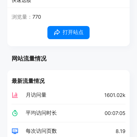
快速选股
浏览量：
770
打开站点
网站流量情况
最新流量情况
月访问量
1601.02k
平均访问时长
00:07:05
每次访问页数
8.19