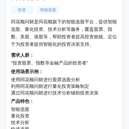
投资
智能选股
同花顺问财是同花顺旗下的智能选股平台，提供智能
选股、量化投资、技术分析等服务，覆盖股票、指
数、美股、港股等，帮助投资者提高投资效能。定位
于为投资者提供智能化的投资决策支持。
需求人群：
"投资股票、指数等金融产品的投资者"
使用场景示例：
使用同花顺问财进行股票选股分析
利用同花顺问财进行量化投资策略制定
通过同花顺问财进行技术分析辅助投资决策
产品特色：
智能选股
量化投资
技术分析