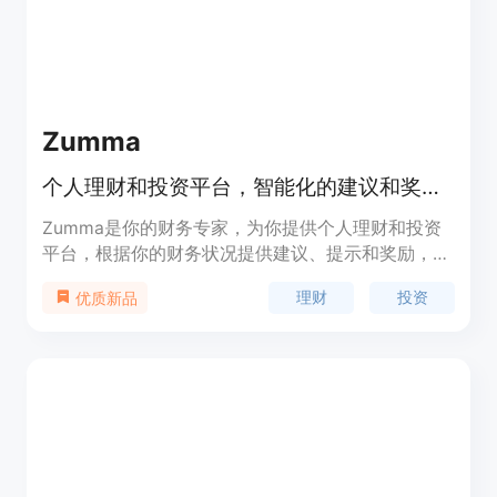
Zumma
个人理财和投资平台，智能化的建议和奖励系统
Zumma是你的财务专家，为你提供个人理财和投资
平台，根据你的财务状况提供建议、提示和奖励，帮
助你节省和投资，实现你的目标。
理财
投资
优质新品