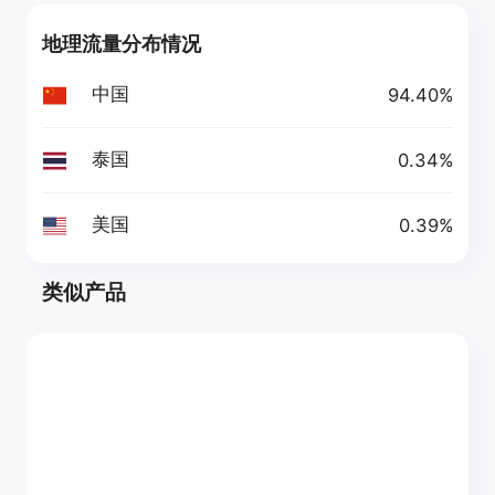
地理流量分布情况
中国
94.40%
泰国
0.34%
美国
0.39%
类似产品