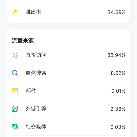
跳出率
34.69%
流量来源
直接访问
88.94%
自然搜索
8.62%
邮件
0.01%
外链引荐
2.38%
社交媒体
0.03%