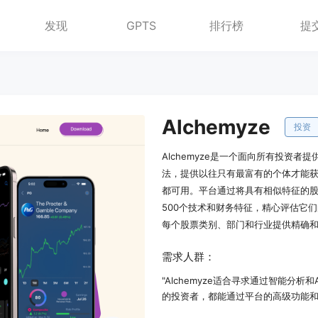
发现
GPTS
排行榜
提
Alchemyze
投资
Alchemyze是一个面向所有投资
法，提供以往只有最富有的个体才能
都可用。平台通过将具有相似特征的
500个技术和财务特征，精心评估它
每个股票类别、部门和行业提供精确
需求人群：
"Alchemyze适合寻求通过智能分
的投资者，都能通过平台的高级功能和