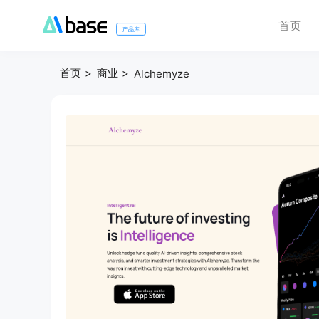
首页
产品库
首页
商业
Alchemyze