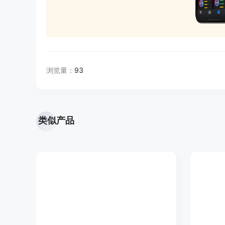
浏览量：
93
类似产品