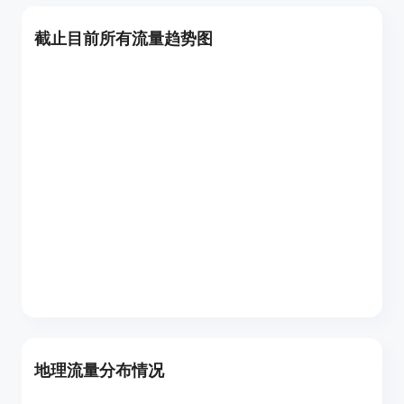
截止目前所有流量趋势图
地理流量分布情况