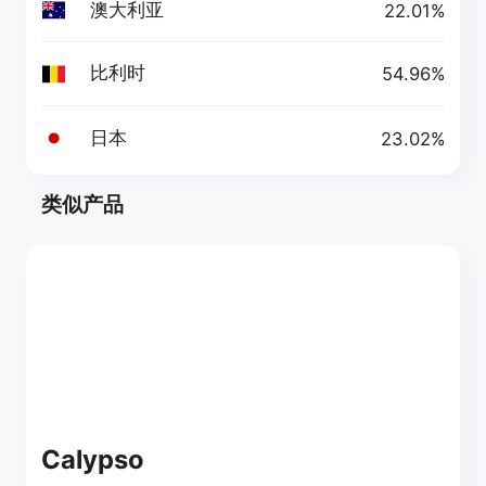
澳大利亚
22.01%
比利时
54.96%
日本
23.02%
类似产品
Calypso