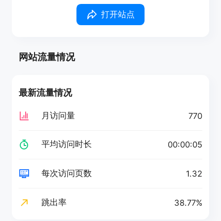
打开站点
网站流量情况
最新流量情况
月访问量
770
平均访问时长
00:00:05
每次访问页数
1.32
跳出率
38.77%