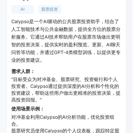
AI
股票投资
Calypso是一个AI驱动的公共股票投资助手，结合了
人工智能技术与公共金融数据，提供全方位的股票分
析服务。它通过AI技术帮助用户在股票市场做出更明
智的投资决策，提供实时的盈利预览、更新、AI聊天
问答等功能，并通过GPT-4类模型训练，以提供更专
业的投资建议。
需求人群：
"目标受众为对冲基金、股票研究、投资银行和个人
投资者。Calypso通过提供深度的AI分析和个性化的
投资建议，帮助这些用户做出更精准的投资决策，提
高投资回报。"
使用场景示例：
对冲基金利用Calypso的AI分析功能，优化投资组
合。
股票研究员使用Calypso的个人仪表板，跟踪特定股