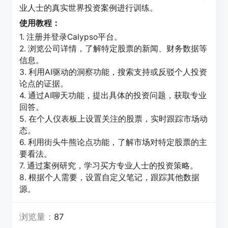
业人士的真实世界投资案例进行训练。
使用教程：
1. 注册并登录Calypso平台。
2. 浏览公司详情，了解特定股票的新闻、财务数据等
信息。
3. 利用AI驱动的洞察功能，搜索支持或反驳个人投资
论点的证据。
4. 通过AI聊天功能，提出具体的投资问题，获取专业
回答。
5. 在个人仪表板上设置关注的股票，实时跟踪市场动
态。
6. 利用街头牛熊论点功能，了解市场对特定股票的主
要看法。
7. 通过案例研究，学习买方专业人士的投资策略。
8. 根据个人需要，设置自定义笔记，跟踪其他数据
源。
浏览量：
87