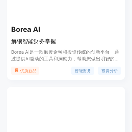
Borea AI
解锁智能财务掌握
Borea AI是一款颠覆金融和投资传统的创新平台，通
过提供AI驱动的工具和洞察力，帮助您做出明智的决
策，助您成功。
智能财务
投资分析
优质新品