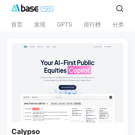
首页
发现
排行榜
分类
GPTS
Calypso