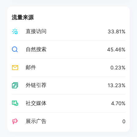
流量来源
直接访问
33.81%
自然搜索
45.46%
邮件
0.23%
外链引荐
13.23%
社交媒体
4.70%
展示广告
0