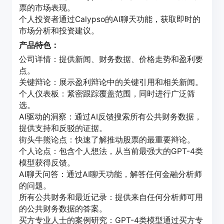
票的市场表现。
个人投资者通过Calypso的AI聊天功能，获取即时的
市场分析和投资建议。
产品特色：
公司详情：提供新闻、财务数据、价格走势和盈利要
点。
关键辩论：展示盈利辩论中的关键引用和相关新闻。
个人仪表板：紧密跟踪覆盖范围，同时进行广泛筛
选。
AI驱动的洞察：通过AI反馈搜索所有公共财务数据，
提供支持和反驳的证据。
街头牛熊论点：快速了解推动股票的最重要辩论。
个人论点：包含个人想法，从当前最强大的GPT-4类
模型获得反馈。
AI聊天问答：通过AI聊天功能，解答任何金融分析师
的问题。
所有公共财务和最近记录：提供来自任何分析师可用
的公共财务数据的答案。
买方专业人士的案例研究：GPT-4类模型通过买方专