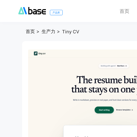
首页
产品库
首页
生产力
Tiny CV