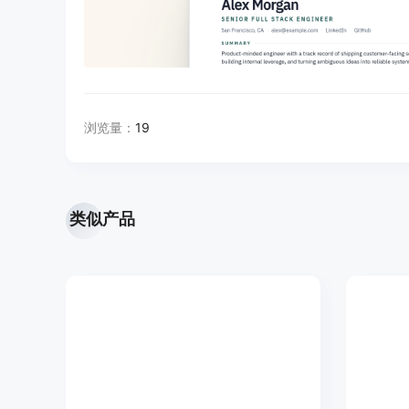
浏览量：
19
类似产品