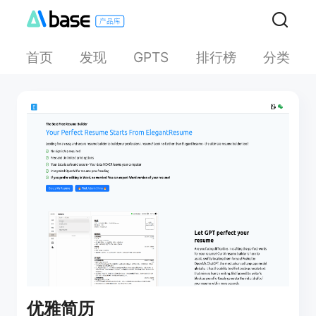
首页
发现
排行榜
分类
GPTS
优雅简历