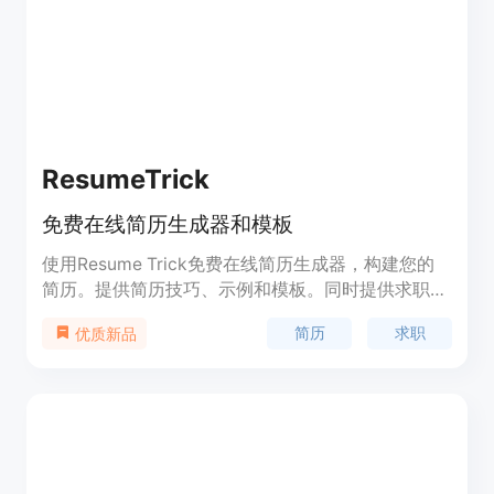
ResumeTrick
免费在线简历生成器和模板
使用Resume Trick免费在线简历生成器，构建您的
简历。提供简历技巧、示例和模板。同时提供求职信
生成器。
简历
求职
优质新品