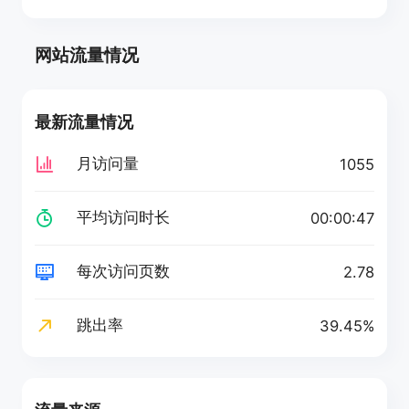
网站流量情况
最新流量情况
月访问量
1055
平均访问时长
00:00:47
每次访问页数
2.78
跳出率
39.45%