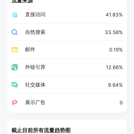
流量来源
直接访问
41.83%
自然搜索
33.58%
邮件
0.19%
外链引荐
12.66%
社交媒体
9.64%
展示广告
0
截止目前所有流量趋势图