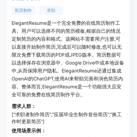
简历制作
求职
ElegantResume是一个完全免费的在线简历制作工
具。用户可以选择不同的简历模板,根据自己的情况
定制简历的内容和格式。该网站不需要用户注册,可
以直接开始制作简历,完成后可以随时修改,也可以无
限次免费下载简历的PDF或JPEG版本。简历数据可
以选择保存在浏览器中、Google Drive中或本地设备
中,从而保障用户隐私。ElegantResume还通过集成
OpenAI的ChatGPT,使用AI来帮助完善和润色简历内
容。整体而言,ElegantResume是一个功能强大且安
全可靠的免费在线简历制作平台。
需求人群：
["求职者制作简历","应届毕业生制作首份简历","换工
作时更新简历"]
使用场景示例：