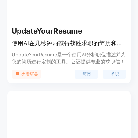
UpdateYourResume
使用AI在几秒钟内获得获胜求职的简历和求职信。
UpdateYourResume是一个使用AI分析职位描述并为
您的简历进行定制的工具。它还提供专业的求职信！
简历
求职
优质新品