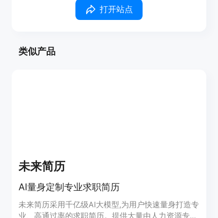
打开站点
类似产品
未来简历
AI量身定制专业求职简历
未来简历采用千亿级AI大模型,为用户快速量身打造专
业、高通过率的求职简历。提供大量由人力资源专家