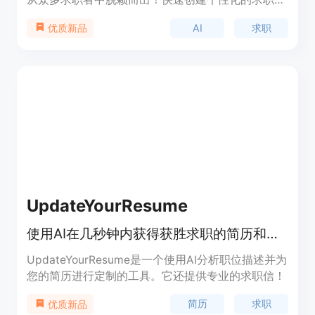
请文件，提升您的求职成功率。
AI
求职
优质新品
UpdateYourResume
使用AI在几秒钟内获得获胜求职的简历和求职信。
UpdateYourResume是一个使用AI分析职位描述并为
您的简历进行定制的工具。它还提供专业的求职信！
简历
求职
优质新品