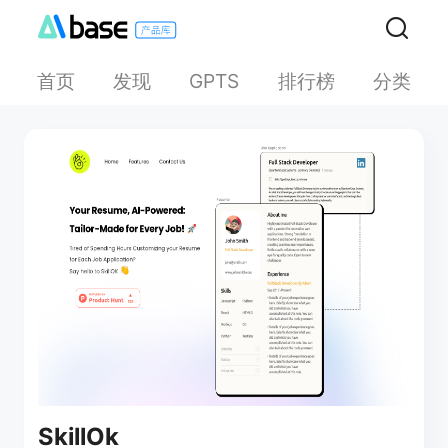
首页
发现
排行榜
分类
GPTS
SkillOk