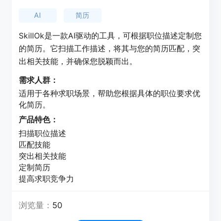
AI
简历
SkillOk是一款AI驱动的工具，可根据职位描述定制您
的简历。它扫描工作描述，将其与您的简历匹配，突
出相关技能，并确保您脱颖而出。
需求人群：
适用于各种求职场景，帮助您根据具体的职位要求优
化简历。
产品特色：
扫描职位描述
匹配技能
突出相关技能
定制简历
提高求职竞争力
浏览量：
50