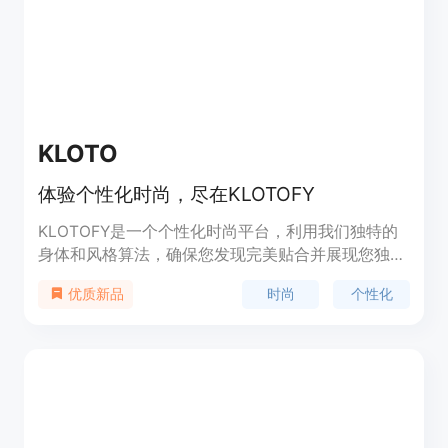
KLOTO
体验个性化时尚，尽在KLOTOFY
KLOTOFY是一个个性化时尚平台，利用我们独特的
身体和风格算法，确保您发现完美贴合并展现您独特
风格的服装。深入探索定制的时尚世界。
时尚
个性化
优质新品