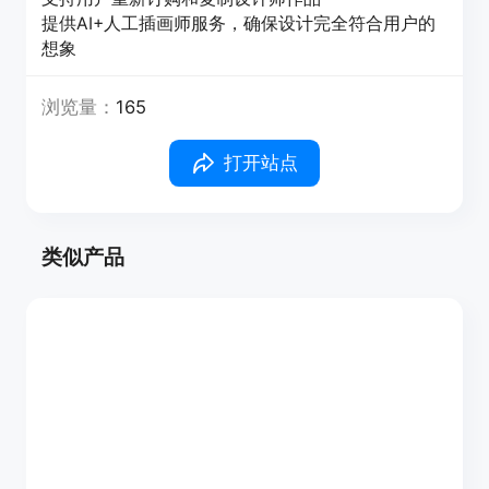
提供AI+人工插画师服务，确保设计完全符合用户的
想象
浏览量：
165
打开站点
类似产品