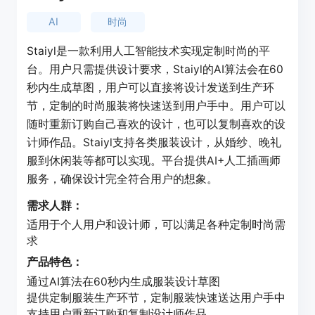
AI
时尚
Staiyl是一款利用人工智能技术实现定制时尚的平
台。用户只需提供设计要求，Staiyl的AI算法会在60
秒内生成草图，用户可以直接将设计发送到生产环
节，定制的时尚服装将快速送到用户手中。用户可以
随时重新订购自己喜欢的设计，也可以复制喜欢的设
计师作品。Staiyl支持各类服装设计，从婚纱、晚礼
服到休闲装等都可以实现。平台提供AI+人工插画师
服务，确保设计完全符合用户的想象。
需求人群：
适用于个人用户和设计师，可以满足各种定制时尚需
求
产品特色：
通过AI算法在60秒内生成服装设计草图
提供定制服装生产环节，定制服装快速送达用户手中
支持用户重新订购和复制设计师作品