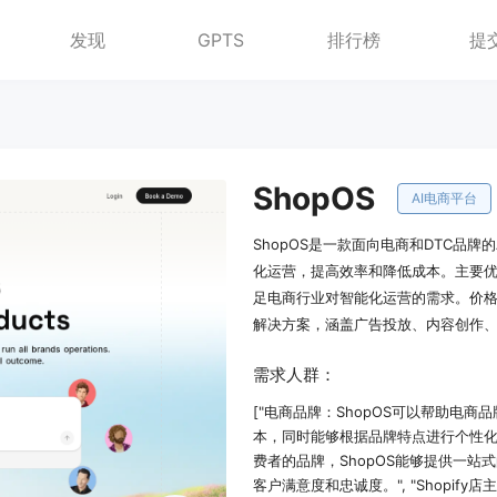
发现
GPTS
排行榜
提
ShopOS
AI电商平台
ShopOS是一款面向电商和DTC品牌
化运营，提高效率和降低成本。主要
足电商行业对智能化运营的需求。价格
解决方案，涵盖广告投放、内容创作、邮
需求人群：
["电商品牌：ShopOS可以帮助电
本，同时能够根据品牌特点进行个性化的
费者的品牌，ShopOS能够提供一
客户满意度和忠诚度。", "Shopify