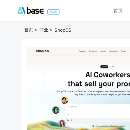
首页
产品库
首页
商业
ShopOS