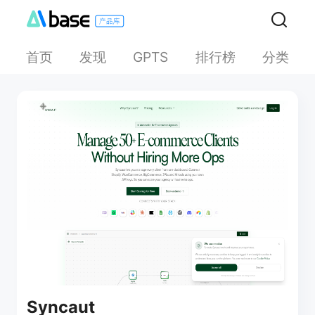
首页
发现
排行榜
分类
GPTS
Syncaut