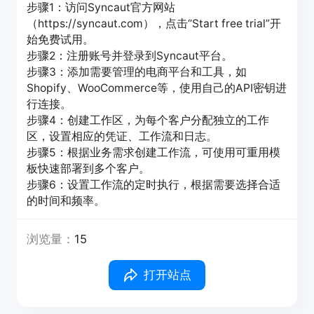
步骤1：访问Syncaut官方网站
（https://syncaut.com），点击“Start free trial”开
始免费试用。
步骤2：注册账号并登录到Syncaut平台。
步骤3：添加需要管理的电商平台和工具，如
Shopify、WooCommerce等，使用自己的API密钥进
行连接。
步骤4：创建工作区，为每个客户分配独立的工作
区，设置相应的凭证、工作流和日志。
步骤5：根据业务需求创建工作流，可使用可重用模
板快速部署到多个客户。
步骤6：设置工作流的定时执行，根据需要选择合适
的时间和频率。
浏览量：
15
打开站点